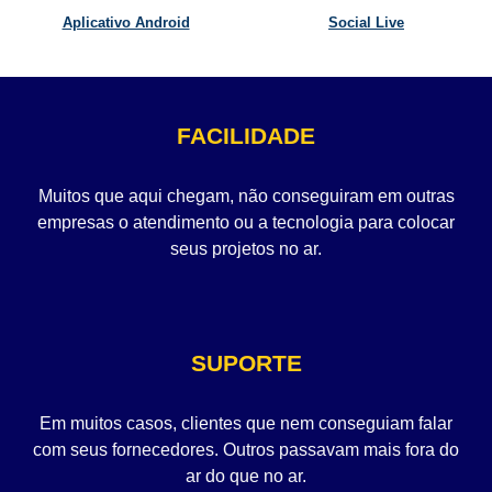
Aplicativo Android
Social Live
FACILIDADE
Muitos que aqui chegam, não conseguiram em outras
empresas o atendimento ou a tecnologia para colocar
seus projetos no ar.
SUPORTE
Em muitos casos, clientes que nem conseguiam falar
com seus fornecedores. Outros passavam mais fora do
ar do que no ar.