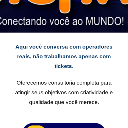
Aqui você conversa com operadores
reais, não trabalhamos apenas com
tickets.
Oferecemos consultoria completa para
atingir seus objetivos com criatividade e
qualidade que você merece.