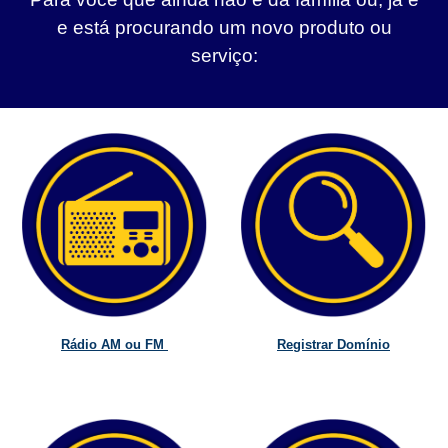
e está procurando um novo produto ou
serviço:
Rádio AM ou FM
Registrar Domínio