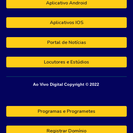
Aplicativo Android
Aplicativos IOS
Portal de Notícias
Locutores e Estúdios
Ao Vivo Digital
Copyright © 202
2
Programas e Programetes
Registrar Domínio