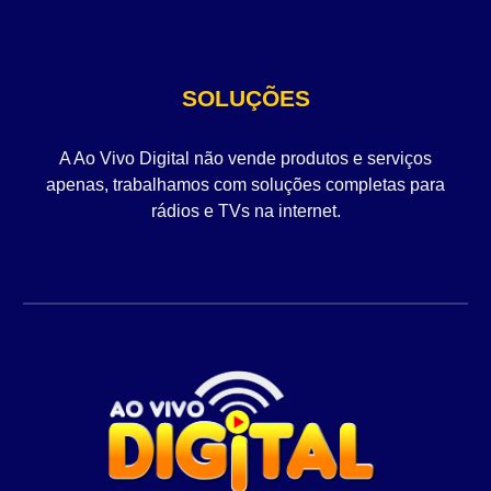
SOLUÇÕES
A Ao Vivo Digital não vende produtos e serviços
apenas, trabalhamos com soluções completas para
rádios e TVs na internet.