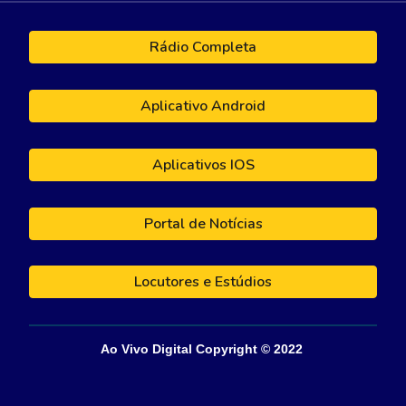
Rádio Completa
Aplicativo Android
Aplicativos IOS
Portal de Notícias
Locutores e Estúdios
Ao Vivo Digital
Copyright © 202
2