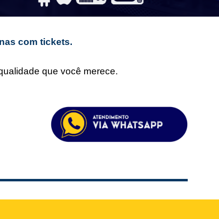
nas com tickets.
e qualidade que você merece.