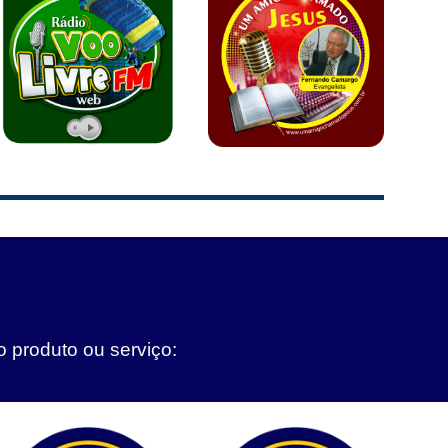
o produto ou serviço: