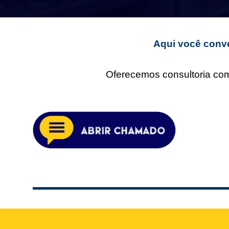
Aqui você conve
Oferecemos consultoria comp