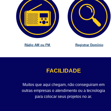
Rádio AM ou FM
Registrar Domínio
FACILIDADE
Muitos que aqui chegam, não conseguiram em
outras empresas o atendimento ou a tecnologia
para colocar seus projetos no ar.