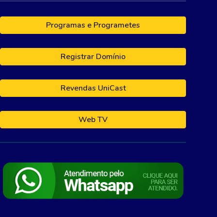
Programas e Programetes
Registrar Domínio
Revendas UniCast
Web TV