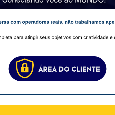
rsa com operadores reais, não trabalhamos ape
leta para atingir seus objetivos com criatividade 