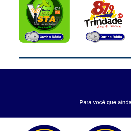
Para você que ainda 