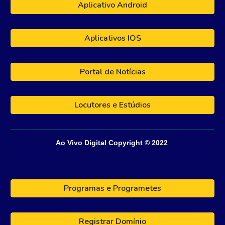
Aplicativo Android
Aplicativos IOS
Portal de Notícias
Locutores e Estúdios
Ao Vivo Digital
Copyright © 202
2
Programas e Programetes
Registrar Domínio