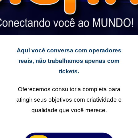
Aqui você conversa com operadores
reais, não trabalhamos apenas com
tickets.
Oferecemos consultoria completa para
atingir seus objetivos com criatividade e
qualidade que você merece.