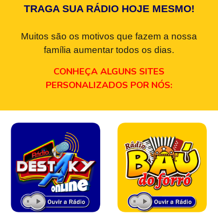
TRAGA SUA RÁDIO HOJE MESMO!
Muitos são os motivos que fazem a nossa
família aumentar todos os dias.
CONHEÇA ALGUNS SITES
PERSONALIZADOS POR NÓS: