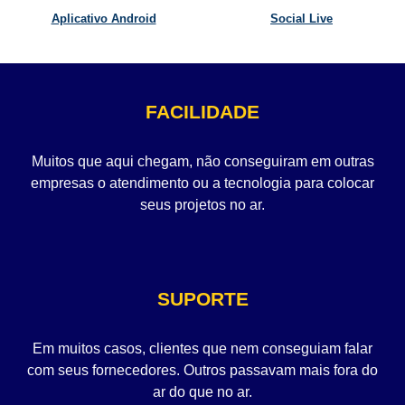
Aplicativo Android
Social Live
FACILIDADE
Muitos que aqui chegam, não conseguiram em outras
empresas o atendimento ou a tecnologia para colocar
seus projetos no ar.
SUPORTE
Em muitos casos, clientes que nem conseguiam falar
com seus fornecedores. Outros passavam mais fora do
ar do que no ar.