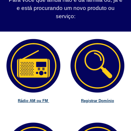
e está procurando um novo produto ou
serviço:
Rádio AM ou FM
Registrar Domínio