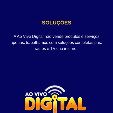
SOLUÇÕES
A Ao Vivo Digital não vende produtos e serviços
apenas, trabalhamos com soluções completas para
rádios e TVs na internet.