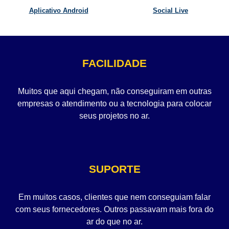
Aplicativo Android
Social Live
FACILIDADE
Muitos que aqui chegam, não conseguiram em outras
empresas o atendimento ou a tecnologia para colocar
seus projetos no ar.
SUPORTE
Em muitos casos, clientes que nem conseguiam falar
com seus fornecedores. Outros passavam mais fora do
ar do que no ar.