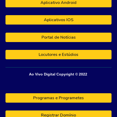
Aplicativo Android
Aplicativos IOS
Portal de Notícias
Locutores e Estúdios
Ao Vivo Digital
Copyright © 202
2
Programas e Programetes
Registrar Domínio