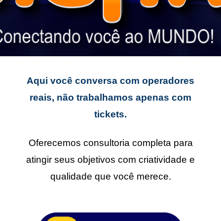
Aqui você conversa com operadores
reais, não trabalhamos apenas com
tickets.
Oferecemos consultoria completa para
atingir seus objetivos com criatividade e
qualidade que você merece.