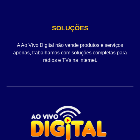
SOLUÇÕES
A Ao Vivo Digital não vende produtos e serviços
apenas, trabalhamos com soluções completas para
rádios e TVs na internet.