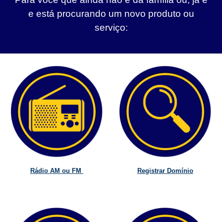
e está procurando um novo produto ou
serviço:
Rádio AM ou FM
Registrar Domínio