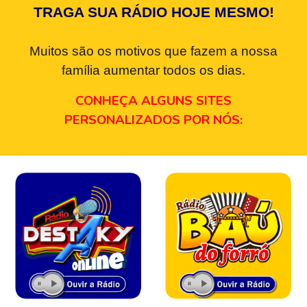
TRAGA SUA RÁDIO HOJE MESMO!
Muitos são os motivos que fazem a nossa
família aumentar todos os dias.
CONHEÇA ALGUNS SITES
PERSONALIZADOS POR NÓS: