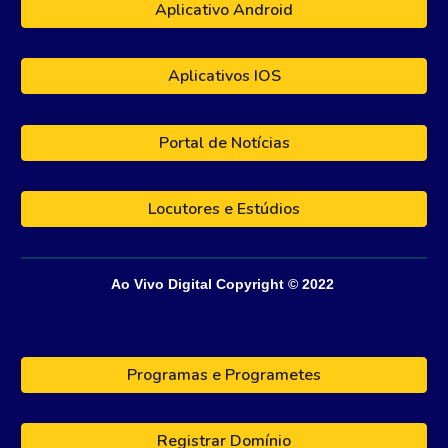
Aplicativo Android
Aplicativos IOS
Portal de Notícias
Locutores e Estúdios
Ao Vivo Digital
Copyright © 202
2
Programas e Programetes
Registrar Domínio