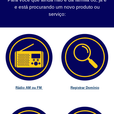
e está procurando um novo produto ou
serviço:
Rádio AM ou FM
Registrar Domínio