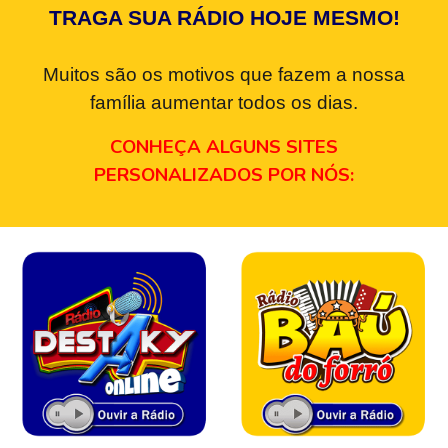
TRAGA SUA RÁDIO HOJE MESMO!
Muitos são os motivos que fazem a nossa
família aumentar todos os dias.
CONHEÇA ALGUNS SITES
PERSONALIZADOS POR NÓS: