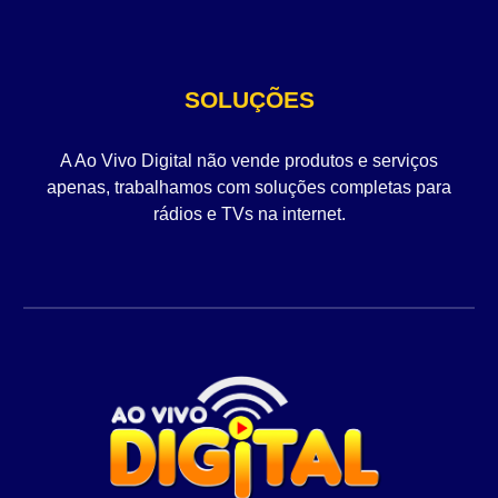
SOLUÇÕES
A Ao Vivo Digital não vende produtos e serviços
apenas, trabalhamos com soluções completas para
rádios e TVs na internet.