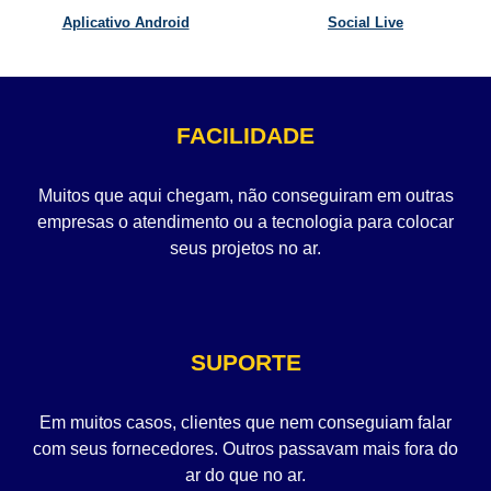
Aplicativo Android
Social Live
FACILIDADE
Muitos que aqui chegam, não conseguiram em outras
empresas o atendimento ou a tecnologia para colocar
seus projetos no ar.
SUPORTE
Em muitos casos, clientes que nem conseguiam falar
com seus fornecedores. Outros passavam mais fora do
ar do que no ar.