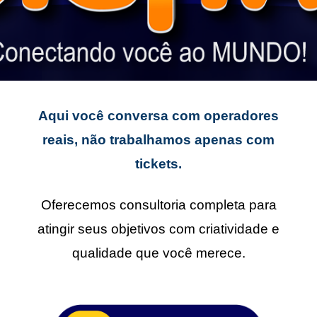
Aqui você conversa com operadores
reais, não trabalhamos apenas com
tickets.
Oferecemos consultoria completa para
atingir seus objetivos com criatividade e
qualidade que você merece.