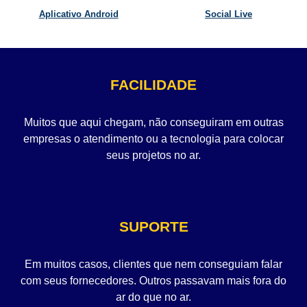
Aplicativo Android
Social Live
FACILIDADE
Muitos que aqui chegam, não conseguiram em outras
empresas o atendimento ou a tecnologia para colocar
seus projetos no ar.
SUPORTE
Em muitos casos, clientes que nem conseguiam falar
com seus fornecedores. Outros passavam mais fora do
ar do que no ar.