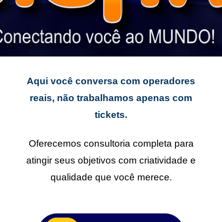
Aqui você conversa com operadores
reais, não trabalhamos apenas com
tickets.
Oferecemos consultoria completa para
atingir seus objetivos com criatividade e
qualidade que você merece.