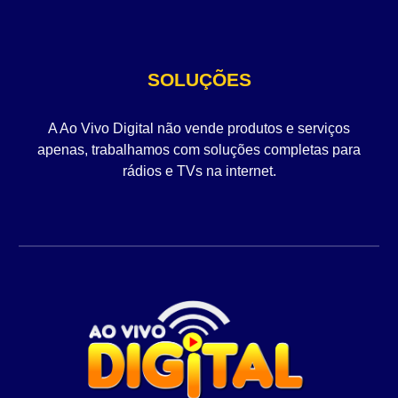
SOLUÇÕES
A Ao Vivo Digital não vende produtos e serviços
apenas, trabalhamos com soluções completas para
rádios e TVs na internet.