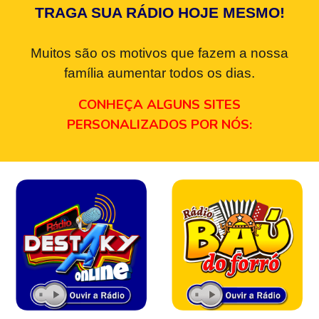
TRAGA SUA RÁDIO HOJE MESMO!
Muitos são os motivos que fazem a nossa
família aumentar todos os dias.
CONHEÇA ALGUNS SITES
PERSONALIZADOS POR NÓS: