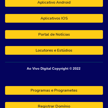
Aplicativo Android
Aplicativos IOS
Portal de Notícias
Locutores e Estúdios
Ao Vivo Digital
Copyright © 202
2
Programas e Programetes
Registrar Domínio