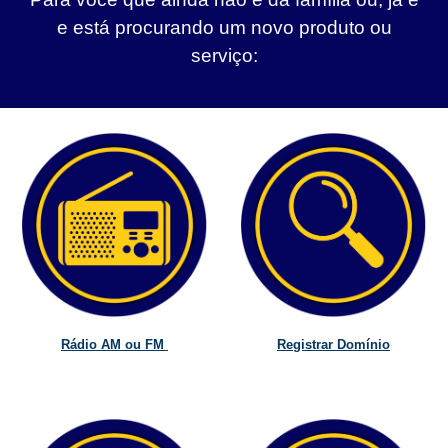
e está procurando um novo produto ou
serviço:
Rádio AM ou FM
Registrar Domínio