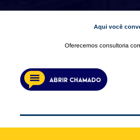
Aqui você conve
Oferecemos consultoria comp