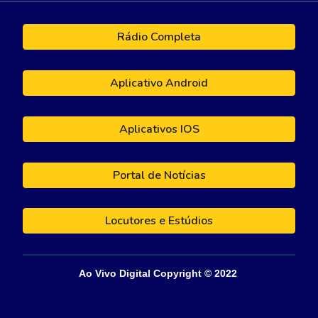
Rádio Completa
Aplicativo Android
Aplicativos IOS
Portal de Notícias
Locutores e Estúdios
Ao Vivo Digital
Copyright © 202
2