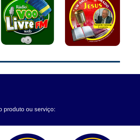
o produto ou serviço: