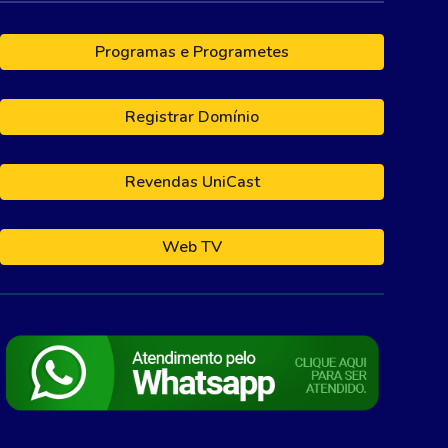
Programas e Programetes
Registrar Domínio
Revendas UniCast
Web TV