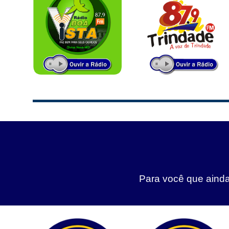
Para você que ainda 