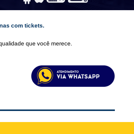
nas com tickets.
e qualidade que você merece.