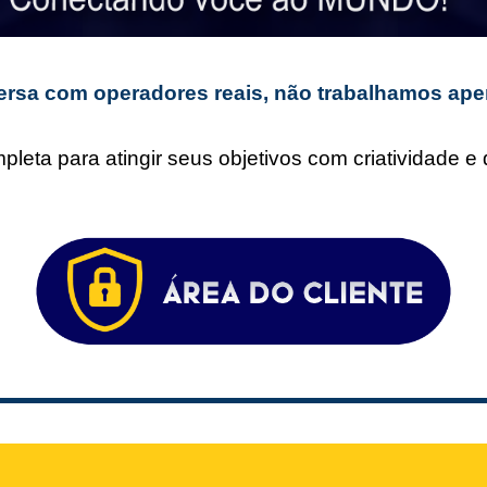
rsa com operadores reais, não trabalhamos ape
leta para atingir seus objetivos com criatividade 