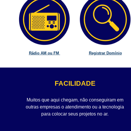
Rádio AM ou FM
Registrar Domínio
FACILIDADE
Muitos que aqui chegam, não conseguiram em
outras empresas o atendimento ou a tecnologia
para colocar seus projetos no ar.