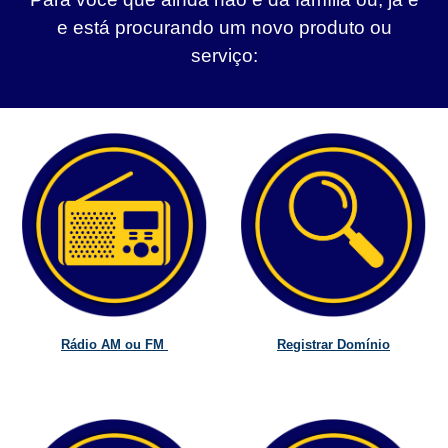
e está procurando um novo produto ou
serviço:
Rádio AM ou FM
Registrar Domínio