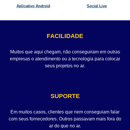
Aplicativo Android
Social Live
FACILIDADE
Muitos que aqui chegam, não conseguiram em outras
empresas o atendimento ou a tecnologia para colocar
seus projetos no ar.
SUPORTE
Em muitos casos, clientes que nem conseguiam falar
com seus fornecedores. Outros passavam mais fora do
ar do que no ar.