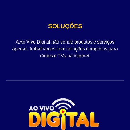
SOLUÇÕES
A Ao Vivo Digital não vende produtos e serviços
apenas, trabalhamos com soluções completas para
rádios e TVs na internet.