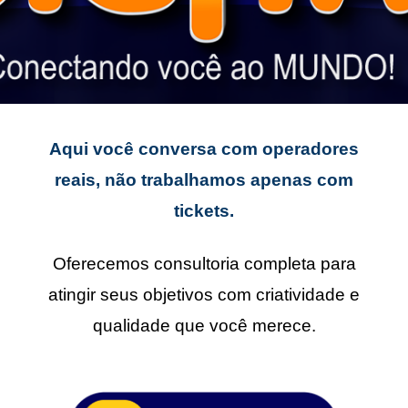
Aqui você conversa com operadores
reais, não trabalhamos apenas com
tickets.
Oferecemos consultoria completa para
atingir seus objetivos com criatividade e
qualidade que você merece.