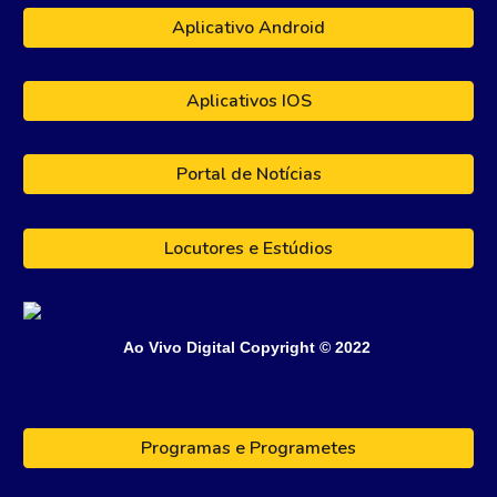
Aplicativo Android
Aplicativos IOS
Portal de Notícias
Locutores e Estúdios
Ao Vivo Digital
Copyright © 202
2
Programas e Programetes