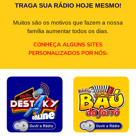
TRAGA SUA RÁDIO HOJE MESMO!
Muitos são os motivos que fazem a nossa
família aumentar todos os dias.
CONHEÇA ALGUNS SITES
PERSONALIZADOS POR NÓS: