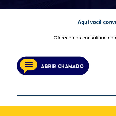
Aqui você conve
Oferecemos consultoria comp