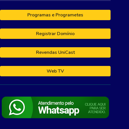
Programas e Programetes
Registrar Domínio
Revendas UniCast
Web TV