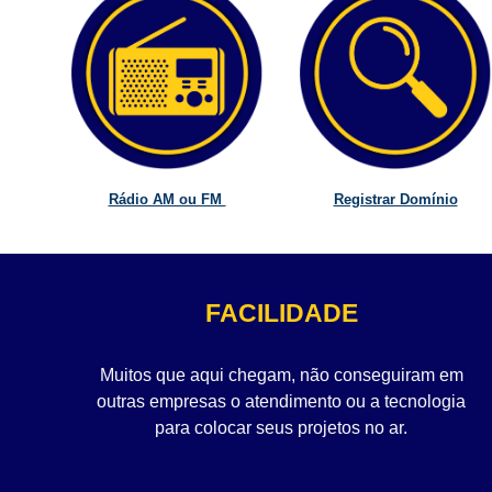
Rádio AM ou FM
Registrar Domínio
FACILIDADE
Muitos que aqui chegam, não conseguiram em
outras empresas o atendimento ou a tecnologia
para colocar seus projetos no ar.