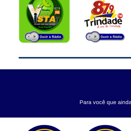
Para você que ainda 