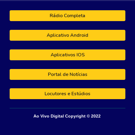
Rádio Completa
Aplicativo Android
Aplicativos IOS
Portal de Notícias
Locutores e Estúdios
Ao Vivo Digital
Copyright © 202
2