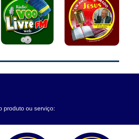
o produto ou serviço: