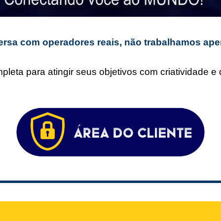
rsa com operadores reais, não trabalhamos ape
leta para atingir seus objetivos com criatividade 