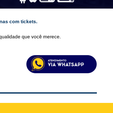
nas com tickets.
e qualidade que você merece.