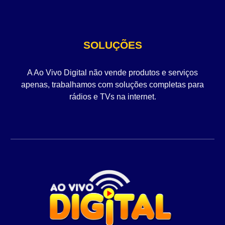
SOLUÇÕES
A Ao Vivo Digital não vende produtos e serviços
apenas, trabalhamos com soluções completas para
rádios e TVs na internet.