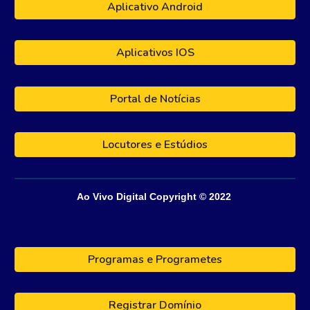
Aplicativo Android
Aplicativos IOS
Portal de Notícias
Locutores e Estúdios
Ao Vivo Digital
Copyright © 202
2
Programas e Programetes
Registrar Domínio