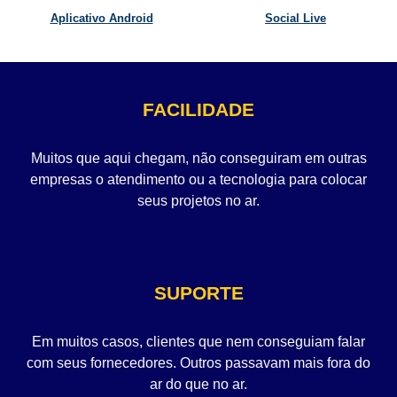
Aplicativo Android
Social Live
FACILIDADE
Muitos que aqui chegam, não conseguiram em outras
empresas o atendimento ou a tecnologia para colocar
seus projetos no ar.
SUPORTE
Em muitos casos, clientes que nem conseguiam falar
com seus fornecedores. Outros passavam mais fora do
ar do que no ar.