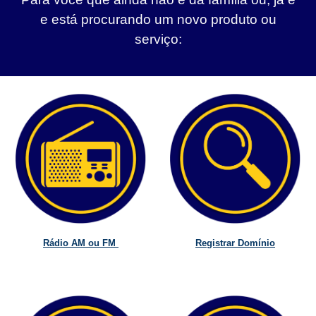
e está procurando um novo produto ou
serviço:
Rádio AM ou FM
Registrar Domínio