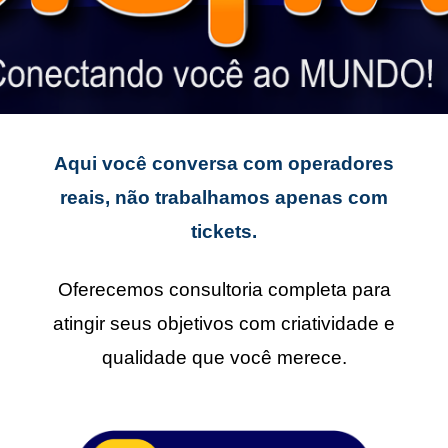
Aqui você conversa com operadores
reais, não trabalhamos apenas com
tickets.
Oferecemos consultoria completa para
atingir seus objetivos com criatividade e
qualidade que você merece.