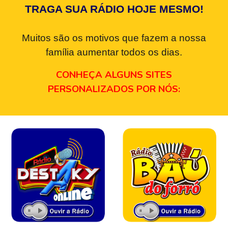
TRAGA SUA RÁDIO HOJE MESMO!
Muitos são os motivos que fazem a nossa
família aumentar todos os dias.
CONHEÇA ALGUNS SITES
PERSONALIZADOS POR NÓS: