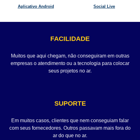
Aplicativo Android
Social Live
FACILIDADE
Muitos que aqui chegam, não conseguiram em outras
empresas o atendimento ou a tecnologia para colocar
seus projetos no ar.
SUPORTE
Em muitos casos, clientes que nem conseguiam falar
com seus fornecedores. Outros passavam mais fora do
ar do que no ar.