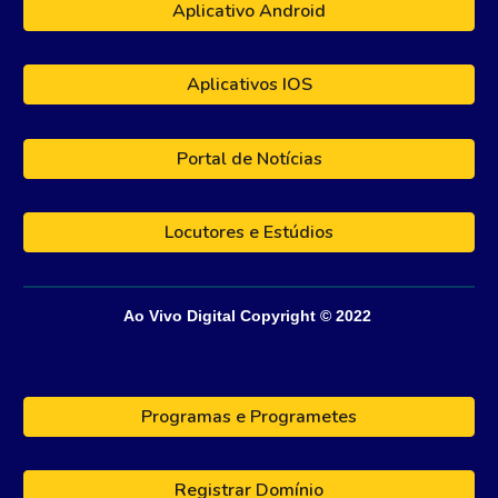
Aplicativo Android
Aplicativos IOS
Portal de Notícias
Locutores e Estúdios
Ao Vivo Digital
Copyright © 202
2
Programas e Programetes
Registrar Domínio