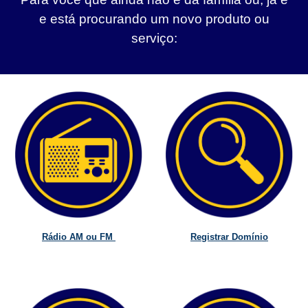
e está procurando um novo produto ou
serviço:
Rádio AM ou FM
Registrar Domínio