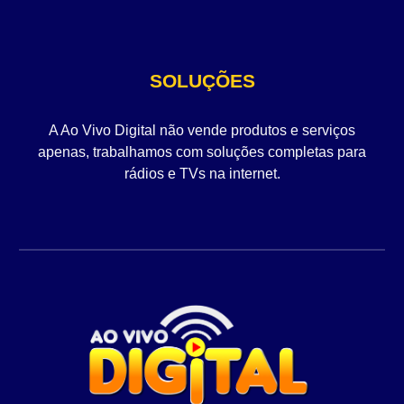
SOLUÇÕES
A Ao Vivo Digital não vende produtos e serviços
apenas, trabalhamos com soluções completas para
rádios e TVs na internet.