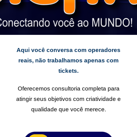
Aqui você conversa com operadores
reais, não trabalhamos apenas com
tickets.
Oferecemos consultoria completa para
atingir seus objetivos com criatividade e
qualidade que você merece.