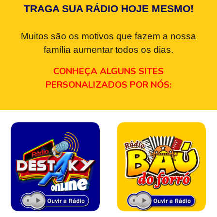
TRAGA SUA RÁDIO HOJE MESMO!
Muitos são os motivos que fazem a nossa
família aumentar todos os dias.
CONHEÇA ALGUNS SITES
PERSONALIZADOS POR NÓS: