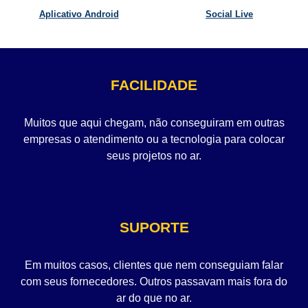
Aplicativo Android
Social Live
FACILIDADE
Muitos que aqui chegam, não conseguiram em outras
empresas o atendimento ou a tecnologia para colocar
seus projetos no ar.
SUPORTE
Em muitos casos, clientes que nem conseguiam falar
com seus fornecedores. Outros passavam mais fora do
ar do que no ar.