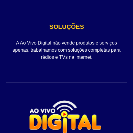
SOLUÇÕES
A Ao Vivo Digital não vende produtos e serviços
apenas, trabalhamos com soluções completas para
rádios e TVs na internet.