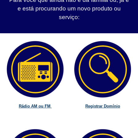
e está procurando um novo produto ou
serviço:
Rádio AM ou FM
Registrar Domínio