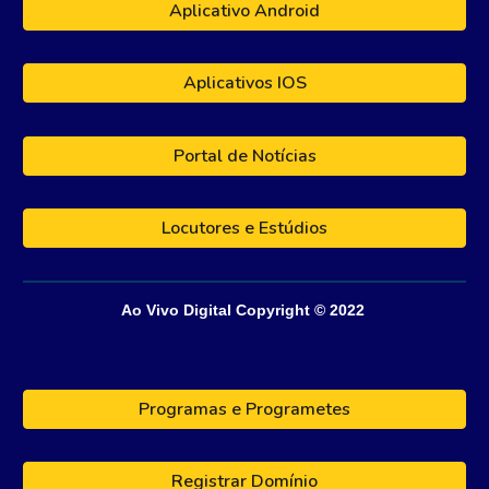
Aplicativo Android
Aplicativos IOS
Portal de Notícias
Locutores e Estúdios
Ao Vivo Digital
Copyright © 202
2
Programas e Programetes
Registrar Domínio