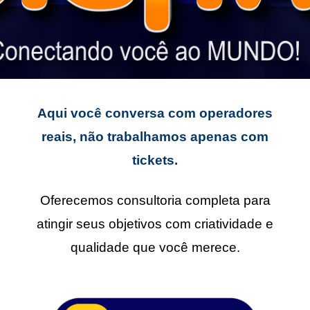
Aqui você conversa com operadores
reais, não trabalhamos apenas com
tickets.
Oferecemos consultoria completa para
atingir seus objetivos com criatividade e
qualidade que você merece.