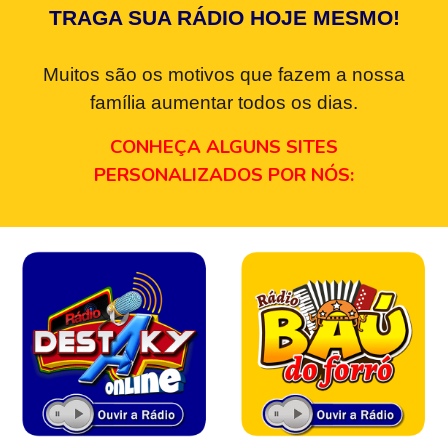
TRAGA SUA RÁDIO HOJE MESMO!
Muitos são os motivos que fazem a nossa
família aumentar todos os dias.
CONHEÇA ALGUNS SITES
PERSONALIZADOS POR NÓS: