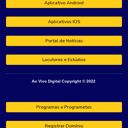
Aplicativo Android
Aplicativos IOS
Portal de Notícias
Locutores e Estúdios
Ao Vivo Digital
Copyright © 202
2
Programas e Programetes
Registrar Domínio