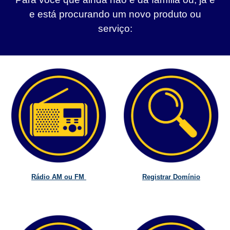
e está procurando um novo produto ou
serviço:
Rádio AM ou FM
Registrar Domínio