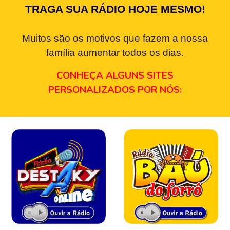
TRAGA SUA RÁDIO HOJE MESMO!
Muitos são os motivos que fazem a nossa
família aumentar todos os dias.
CONHEÇA ALGUNS SITES
PERSONALIZADOS POR NÓS: