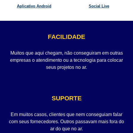
Aplicativo Android
Social Live
FACILIDADE
Muitos que aqui chegam, não conseguiram em outras
empresas o atendimento ou a tecnologia para colocar
seus projetos no ar.
SUPORTE
Em muitos casos, clientes que nem conseguiam falar
com seus fornecedores. Outros passavam mais fora do
ar do que no ar.