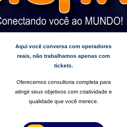
Aqui você conversa com operadores
reais, não trabalhamos apenas com
tickets.
Oferecemos consultoria completa para
atingir seus objetivos com criatividade e
qualidade que você merece.