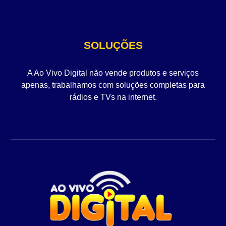
SOLUÇÕES
A Ao Vivo Digital não vende produtos e serviços
apenas, trabalhamos com soluções completas para
rádios e TVs na internet.