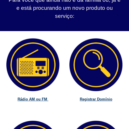
e está procurando um novo produto ou
serviço:
Rádio AM ou FM
Registrar Domínio