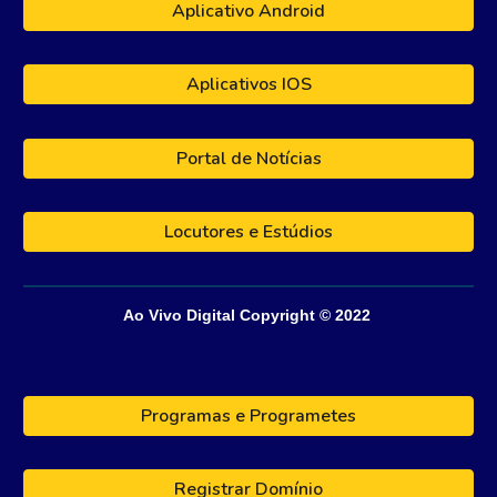
Aplicativo Android
Aplicativos IOS
Portal de Notícias
Locutores e Estúdios
Ao Vivo Digital
Copyright © 202
2
Programas e Programetes
Registrar Domínio