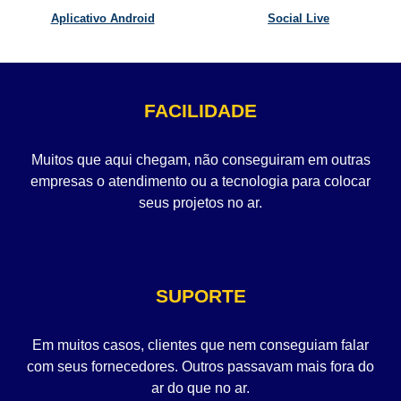
Aplicativo Android
Social Live
FACILIDADE
Muitos que aqui chegam, não conseguiram em outras
empresas o atendimento ou a tecnologia para colocar
seus projetos no ar.
SUPORTE
Em muitos casos, clientes que nem conseguiam falar
com seus fornecedores. Outros passavam mais fora do
ar do que no ar.