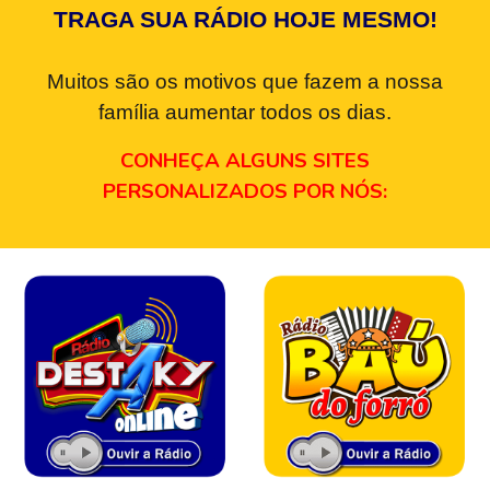
TRAGA SUA RÁDIO HOJE MESMO!
Muitos são os motivos que fazem a nossa
família aumentar todos os dias.
CONHEÇA ALGUNS SITES
PERSONALIZADOS POR NÓS: