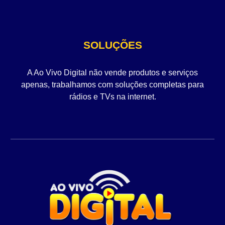
SOLUÇÕES
A Ao Vivo Digital não vende produtos e serviços
apenas, trabalhamos com soluções completas para
rádios e TVs na internet.