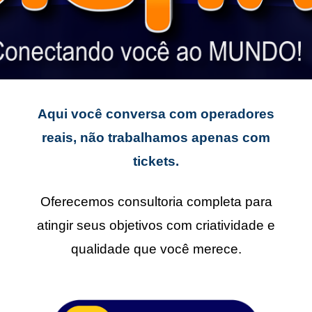
Aqui você conversa com operadores
reais, não trabalhamos apenas com
tickets.
Oferecemos consultoria completa para
atingir seus objetivos com criatividade e
qualidade que você merece.