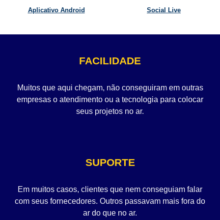
Aplicativo Android
Social Live
FACILIDADE
Muitos que aqui chegam, não conseguiram em outras
empresas o atendimento ou a tecnologia para colocar
seus projetos no ar.
SUPORTE
Em muitos casos, clientes que nem conseguiam falar
com seus fornecedores. Outros passavam mais fora do
ar do que no ar.