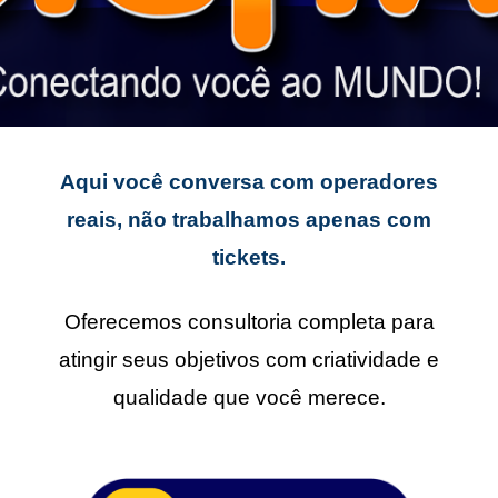
Aqui você conversa com operadores
reais, não trabalhamos apenas com
tickets.
Oferecemos consultoria completa para
atingir seus objetivos com criatividade e
qualidade que você merece.