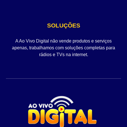
SOLUÇÕES
A Ao Vivo Digital não vende produtos e serviços
apenas, trabalhamos com soluções completas para
rádios e TVs na internet.