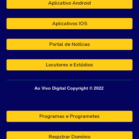
Aplicativo Android
Aplicativos IOS
Portal de Notícias
Locutores e Estúdios
Ao Vivo Digital
Copyright © 202
2
Programas e Programetes
Registrar Domínio