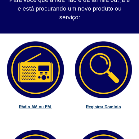
e está procurando um novo produto ou
serviço:
Rádio AM ou FM
Registrar Domínio