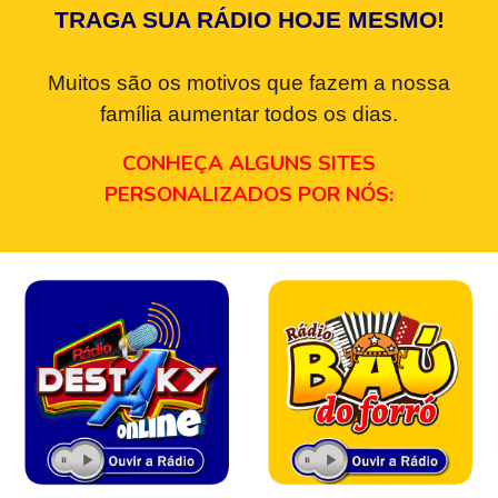
TRAGA SUA RÁDIO HOJE MESMO!
Muitos são os motivos que fazem a nossa
família aumentar todos os dias.
CONHEÇA ALGUNS SITES
PERSONALIZADOS POR NÓS: