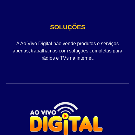
SOLUÇÕES
A Ao Vivo Digital não vende produtos e serviços
apenas, trabalhamos com soluções completas para
rádios e TVs na internet.