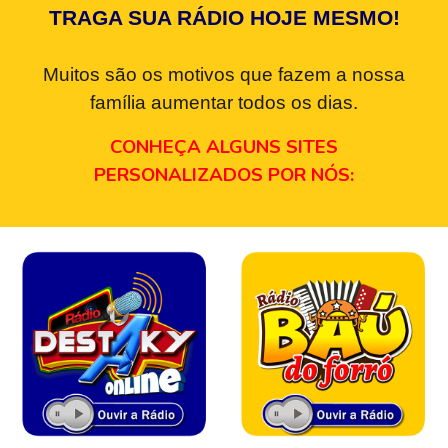
TRAGA SUA RÁDIO HOJE MESMO!
Muitos são os motivos que fazem a nossa
família aumentar todos os dias.
CONHEÇA ALGUNS SITES
PERSONALIZADOS POR NÓS: