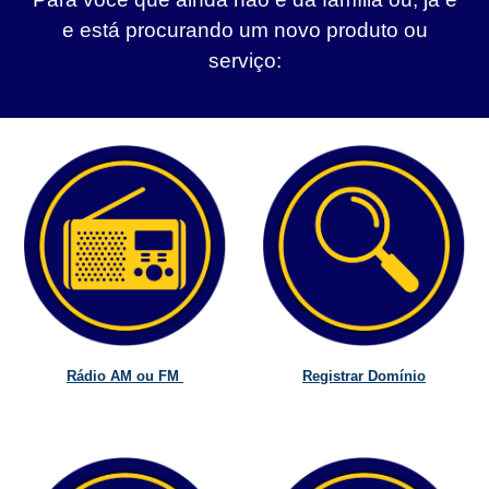
e está procurando um novo produto ou
serviço:
Rádio AM ou FM
Registrar Domínio