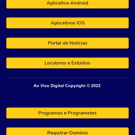
Aplicativo Android
Aplicativos IOS
Portal de Notícias
Locutores e Estúdios
Ao Vivo Digital
Copyright © 202
2
Programas e Programetes
Registrar Domínio