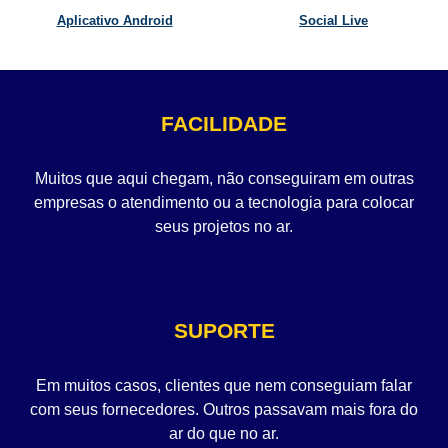
Aplicativo Android
Social Live
FACILIDADE
Muitos que aqui chegam, não conseguiram em outras
empresas o atendimento ou a tecnologia para colocar
seus projetos no ar.
SUPORTE
Em muitos casos, clientes que nem conseguiam falar
com seus fornecedores. Outros passavam mais fora do
ar do que no ar.