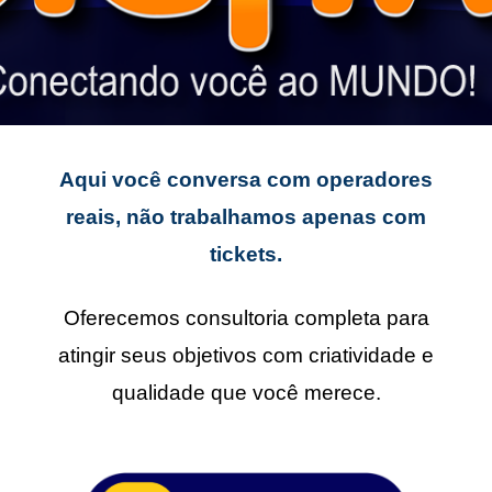
Aqui você conversa com operadores
reais, não trabalhamos apenas com
tickets.
Oferecemos consultoria completa para
atingir seus objetivos com criatividade e
qualidade que você merece.