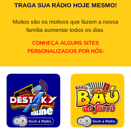
TRAGA SUA RÁDIO HOJE MESMO!
Muitos são os motivos que fazem a nossa
família aumentar todos os dias.
CONHEÇA ALGUNS SITES
PERSONALIZADOS POR NÓS: