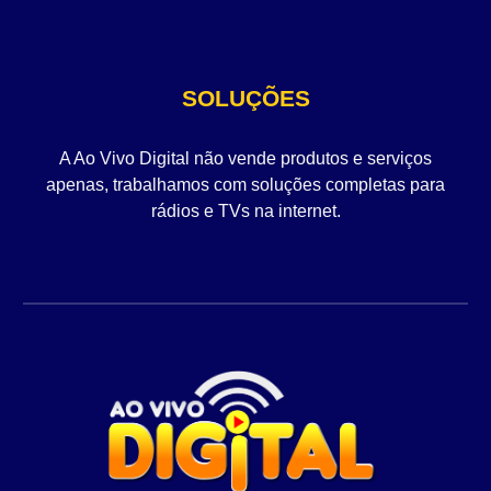
SOLUÇÕES
A Ao Vivo Digital não vende produtos e serviços
apenas, trabalhamos com soluções completas para
rádios e TVs na internet.