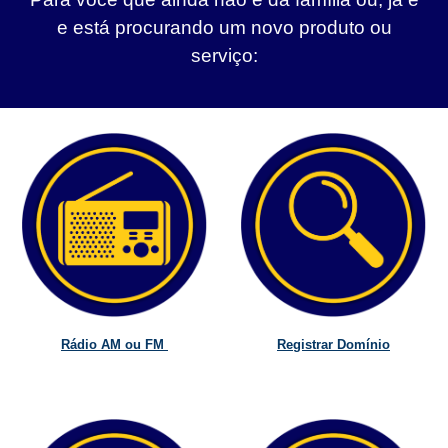
e está procurando um novo produto ou
serviço:
Rádio AM ou FM
Registrar Domínio