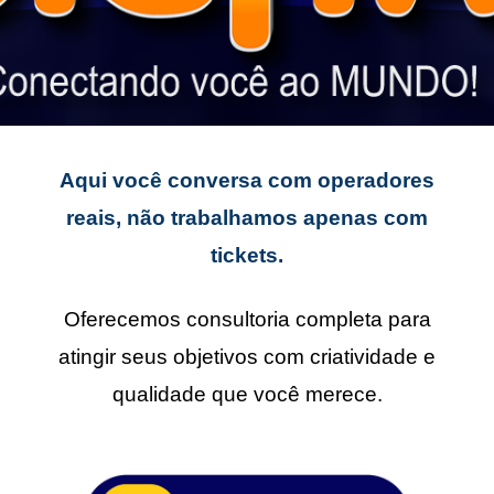
Aqui você conversa com operadores
reais, não trabalhamos apenas com
tickets.
Oferecemos consultoria completa para
atingir seus objetivos com criatividade e
qualidade que você merece.