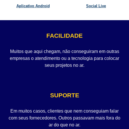
Aplicativo Android
Social Live
FACILIDADE
Muitos que aqui chegam, não conseguiram em outras
empresas o atendimento ou a tecnologia para colocar
seus projetos no ar.
SUPORTE
Em muitos casos, clientes que nem conseguiam falar
com seus fornecedores. Outros passavam mais fora do
ar do que no ar.