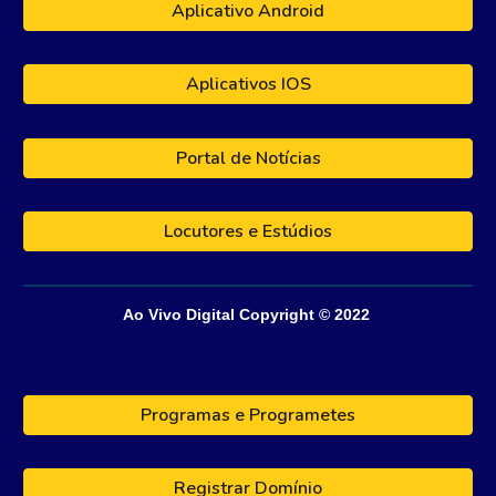
Aplicativo Android
Aplicativos IOS
Portal de Notícias
Locutores e Estúdios
Ao Vivo Digital
Copyright © 202
2
Programas e Programetes
Registrar Domínio