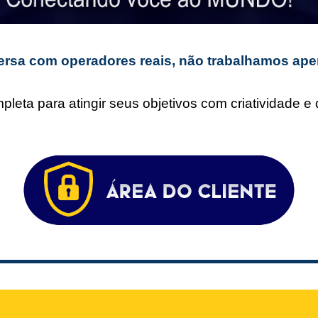
rsa com operadores reais, não trabalhamos ape
leta para atingir seus objetivos com criatividade 