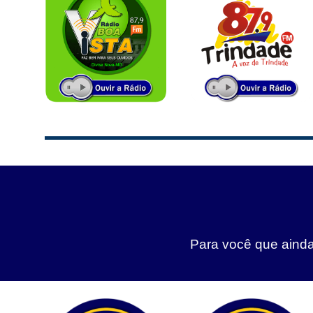
Para você que ainda 