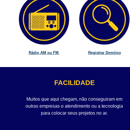
Rádio AM ou FM
Registrar Domínio
FACILIDADE
Muitos que aqui chegam, não conseguiram em
outras empresas o atendimento ou a tecnologia
para colocar seus projetos no ar.