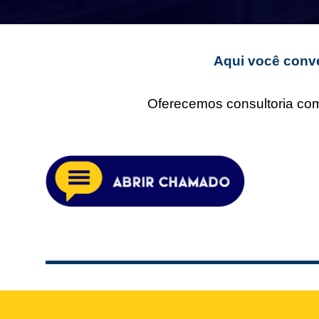
Aqui você conve
Oferecemos consultoria comp