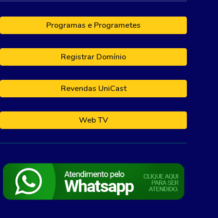
Programas e Programetes
Registrar Domínio
Revendas UniCast
Web TV