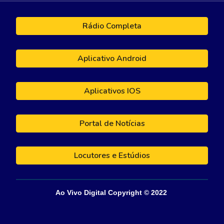
Rádio Completa
Aplicativo Android
Aplicativos IOS
Portal de Notícias
Locutores e Estúdios
Ao Vivo Digital
Copyright © 202
2