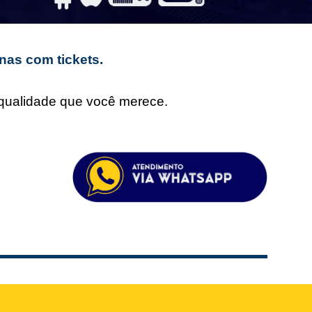
nas com tickets.
e qualidade que você merece.