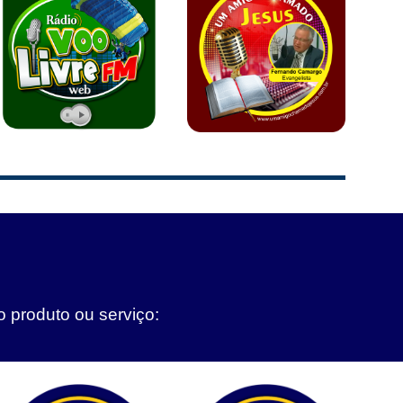
o produto ou serviço: