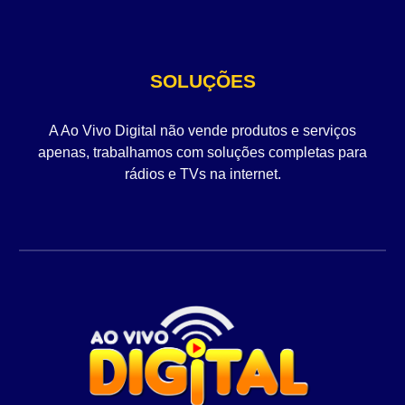
SOLUÇÕES
A Ao Vivo Digital não vende produtos e serviços
apenas, trabalhamos com soluções completas para
rádios e TVs na internet.