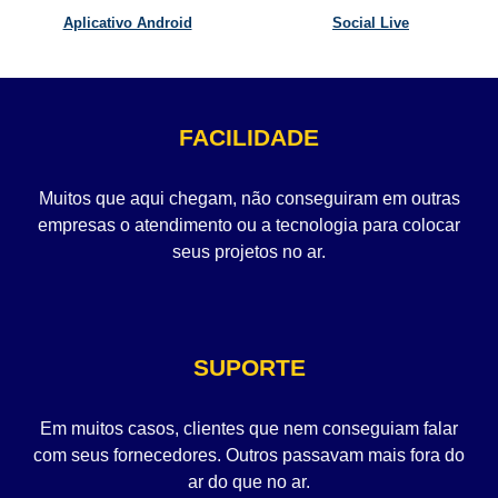
Aplicativo Android
Social Live
FACILIDADE
Muitos que aqui chegam, não conseguiram em outras
empresas o atendimento ou a tecnologia para colocar
seus projetos no ar.
SUPORTE
Em muitos casos, clientes que nem conseguiam falar
com seus fornecedores. Outros passavam mais fora do
ar do que no ar.