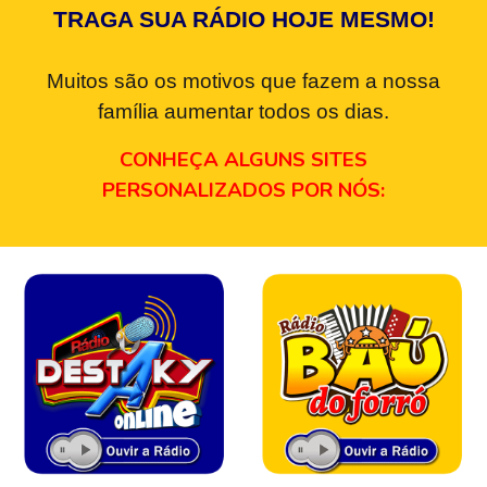
TRAGA SUA RÁDIO HOJE MESMO!
Muitos são os motivos que fazem a nossa
família aumentar todos os dias.
CONHEÇA ALGUNS SITES
PERSONALIZADOS POR NÓS: