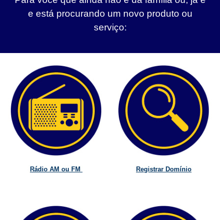
e está procurando um novo produto ou
serviço:
Rádio AM ou FM
Registrar Domínio