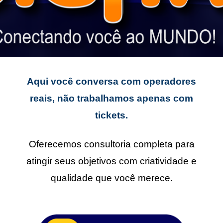
Aqui você conversa com operadores
reais, não trabalhamos apenas com
tickets.
Oferecemos consultoria completa para
atingir seus objetivos com criatividade e
qualidade que você merece.