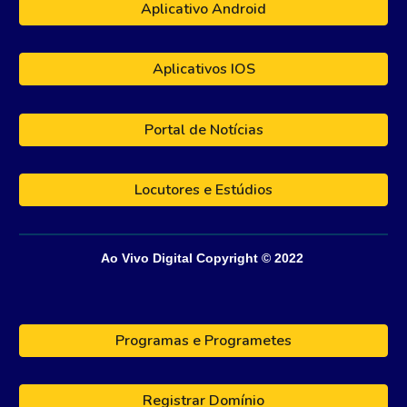
Aplicativo Android
Aplicativos IOS
Portal de Notícias
Locutores e Estúdios
Ao Vivo Digital
Copyright © 202
2
Programas e Programetes
Registrar Domínio