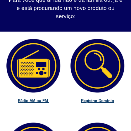
e está procurando um novo produto ou
serviço:
Rádio AM ou FM
Registrar Domínio