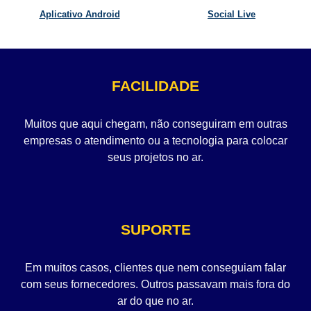
Aplicativo Android
Social Live
FACILIDADE
Muitos que aqui chegam, não conseguiram em outras
empresas o atendimento ou a tecnologia para colocar
seus projetos no ar.
SUPORTE
Em muitos casos, clientes que nem conseguiam falar
com seus fornecedores. Outros passavam mais fora do
ar do que no ar.