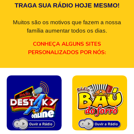
TRAGA SUA RÁDIO HOJE MESMO!
Muitos são os motivos que fazem a nossa
família aumentar todos os dias.
CONHEÇA ALGUNS SITES
PERSONALIZADOS POR NÓS: