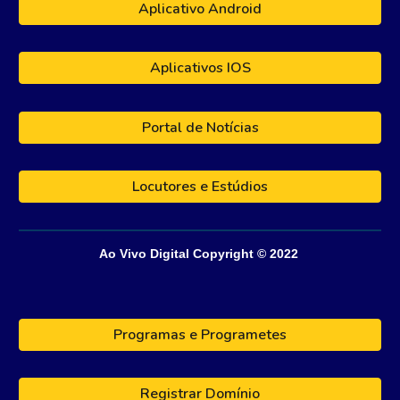
Aplicativo Android
Aplicativos IOS
Portal de Notícias
Locutores e Estúdios
Ao Vivo Digital
Copyright © 202
2
Programas e Programetes
Registrar Domínio