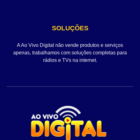
SOLUÇÕES
A Ao Vivo Digital não vende produtos e serviços
apenas, trabalhamos com soluções completas para
rádios e TVs na internet.