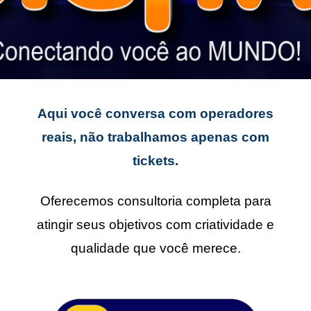
Aqui você conversa com operadores
reais, não trabalhamos apenas com
tickets.
Oferecemos consultoria completa para
atingir seus objetivos com criatividade e
qualidade que você merece.