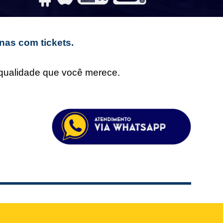
nas com tickets.
e qualidade que você merece.