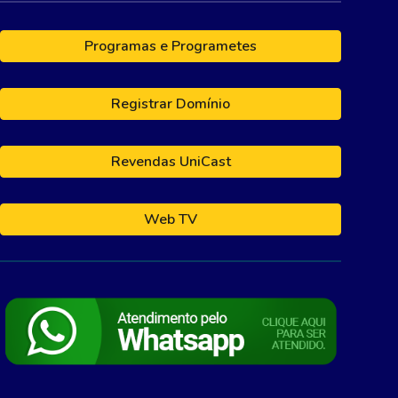
Programas e Programetes
Registrar Domínio
Revendas UniCast
Web TV