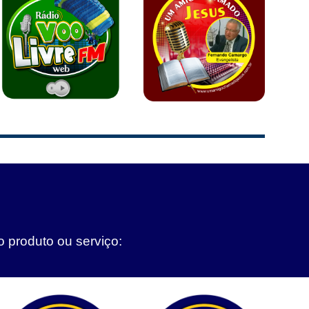
o produto ou serviço: