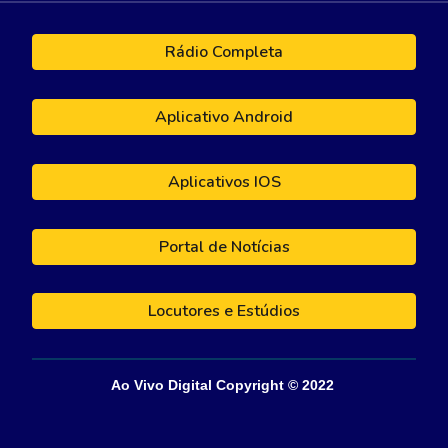
Rádio Completa
Aplicativo Android
Aplicativos IOS
Portal de Notícias
Locutores e Estúdios
Ao Vivo Digital
Copyright © 202
2