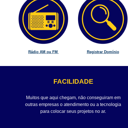
Rádio AM ou FM
Registrar Domínio
FACILIDADE
Muitos que aqui chegam, não conseguiram em
outras empresas o atendimento ou a tecnologia
para colocar seus projetos no ar.