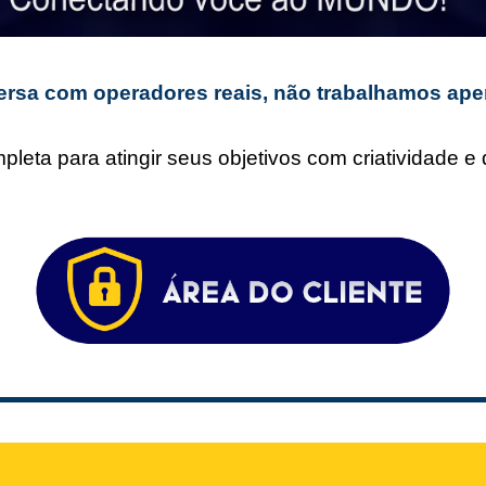
rsa com operadores reais, não trabalhamos ape
leta para atingir seus objetivos com criatividade 