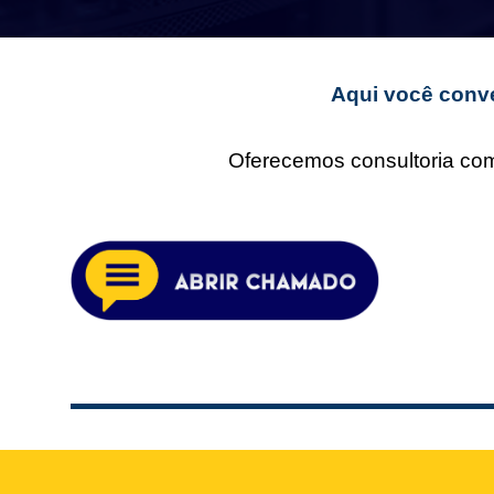
Aqui você conve
Oferecemos consultoria comp