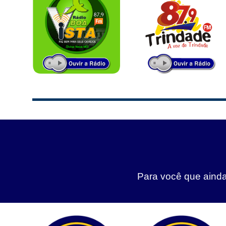
Para você que ainda 