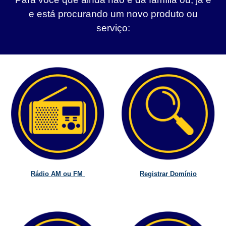
e está procurando um novo produto ou
serviço:
Rádio AM ou FM
Registrar Domínio