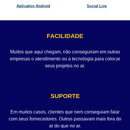
Aplicativo Android
Social Live
FACILIDADE
Muitos que aqui chegam, não conseguiram em outras
empresas o atendimento ou a tecnologia para colocar
seus projetos no ar.
SUPORTE
Em muitos casos, clientes que nem conseguiam falar
com seus fornecedores. Outros passavam mais fora do
ar do que no ar.