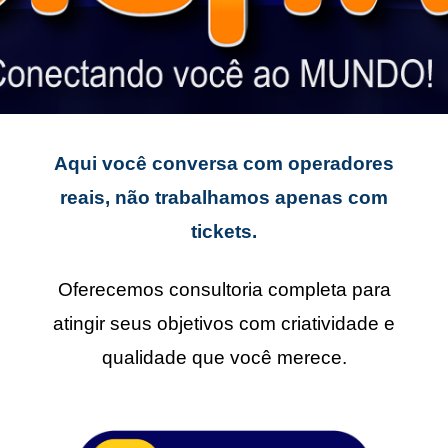
Aqui você conversa com operadores
reais, não trabalhamos apenas com
tickets.
Oferecemos consultoria completa para
atingir seus objetivos com criatividade e
qualidade que você merece.