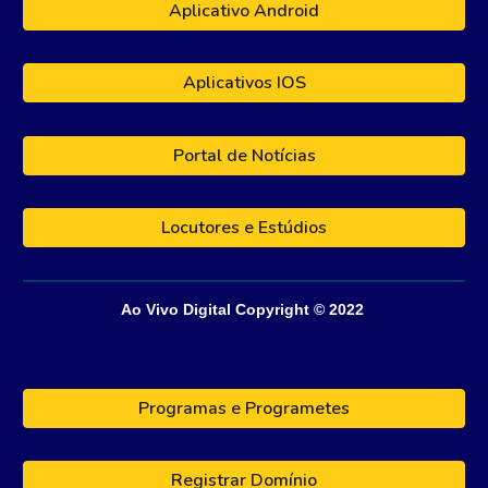
Aplicativo Android
Aplicativos IOS
Portal de Notícias
Locutores e Estúdios
Ao Vivo Digital
Copyright © 202
2
Programas e Programetes
Registrar Domínio