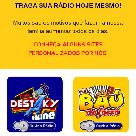
TRAGA SUA RÁDIO HOJE MESMO!
Muitos são os motivos que fazem a nossa
família aumentar todos os dias.
CONHEÇA ALGUNS SITES
PERSONALIZADOS POR NÓS: