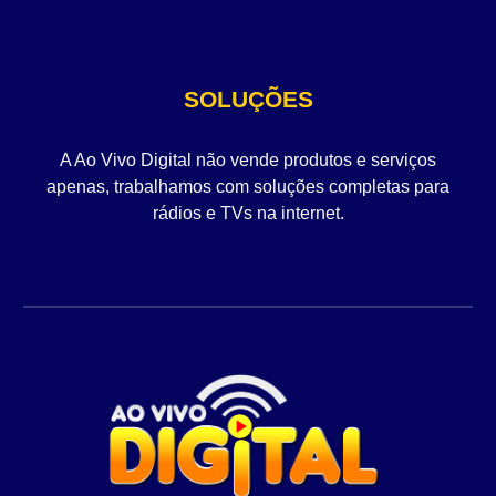
SOLUÇÕES
A Ao Vivo Digital não vende produtos e serviços
apenas, trabalhamos com soluções completas para
rádios e TVs na internet.