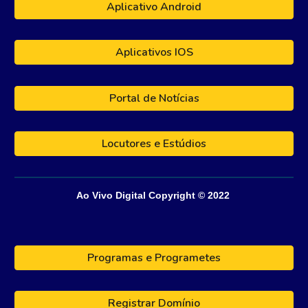
Aplicativo Android
Aplicativos IOS
Portal de Notícias
Locutores e Estúdios
Ao Vivo Digital
Copyright © 202
2
Programas e Programetes
Registrar Domínio