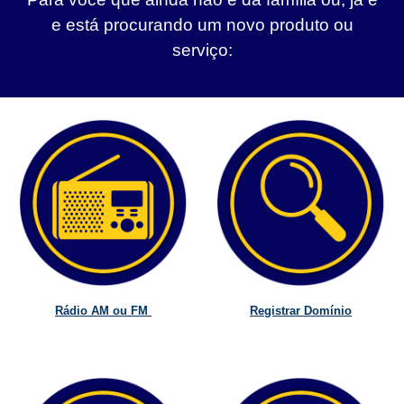
e está procurando um novo produto ou
serviço:
Rádio AM ou FM
Registrar Domínio