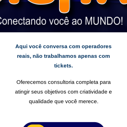
Aqui você conversa com operadores
reais, não trabalhamos apenas com
tickets.
Oferecemos consultoria completa para
atingir seus objetivos com criatividade e
qualidade que você merece.