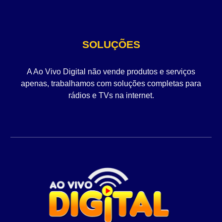
SOLUÇÕES
A Ao Vivo Digital não vende produtos e serviços
apenas, trabalhamos com soluções completas para
rádios e TVs na internet.