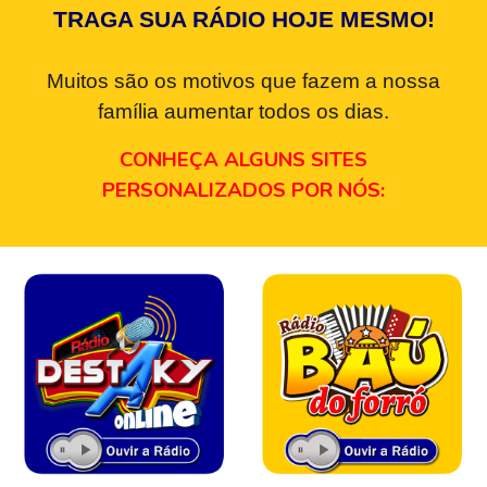
TRAGA SUA RÁDIO HOJE MESMO!
Muitos são os motivos que fazem a nossa
família aumentar todos os dias.
CONHEÇA ALGUNS SITES
PERSONALIZADOS POR NÓS: