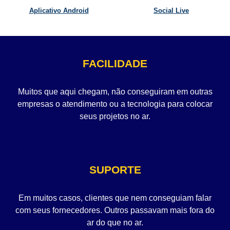
Aplicativo Android
Social Live
FACILIDADE
Muitos que aqui chegam, não conseguiram em outras
empresas o atendimento ou a tecnologia para colocar
seus projetos no ar.
SUPORTE
Em muitos casos, clientes que nem conseguiam falar
com seus fornecedores. Outros passavam mais fora do
ar do que no ar.