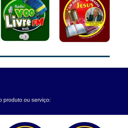
o produto ou serviço: