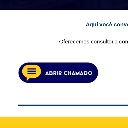
Aqui você conve
Oferecemos consultoria comp