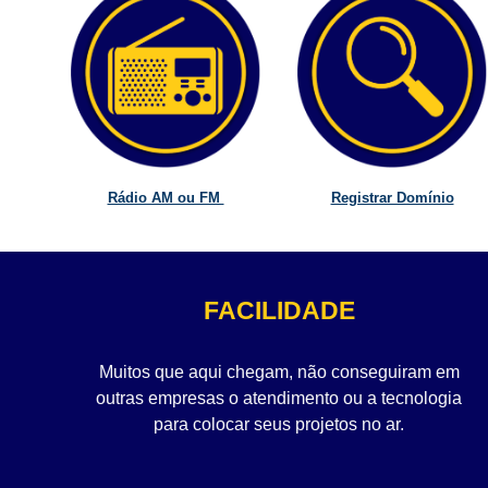
Rádio AM ou FM
Registrar Domínio
FACILIDADE
Muitos que aqui chegam, não conseguiram em
outras empresas o atendimento ou a tecnologia
para colocar seus projetos no ar.