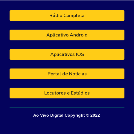
Rádio Completa
Aplicativo Android
Aplicativos IOS
Portal de Notícias
Locutores e Estúdios
Ao Vivo Digital
Copyright © 202
2