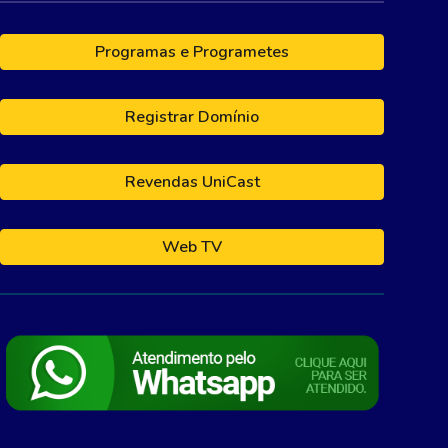
Programas e Programetes
Registrar Domínio
Revendas UniCast
Web TV