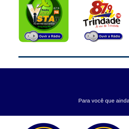
Para você que ainda 