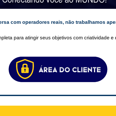
rsa com operadores reais, não trabalhamos ape
leta para atingir seus objetivos com criatividade 