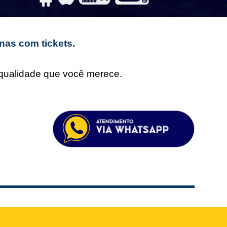
nas com tickets.
e qualidade que você merece.