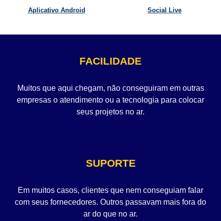
Aplicativo Android
Social Live
FACILIDADE
Muitos que aqui chegam, não conseguiram em outras
empresas o atendimento ou a tecnologia para colocar
seus projetos no ar.
SUPORTE
Em muitos casos, clientes que nem conseguiam falar
com seus fornecedores. Outros passavam mais fora do
ar do que no ar.