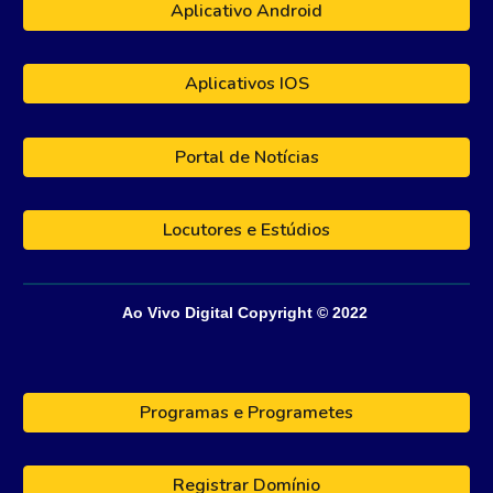
Aplicativo Android
Aplicativos IOS
Portal de Notícias
Locutores e Estúdios
Ao Vivo Digital
Copyright © 202
2
Programas e Programetes
Registrar Domínio