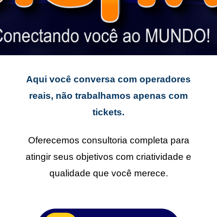
Aqui você conversa com operadores
reais, não trabalhamos apenas com
tickets.
Oferecemos consultoria completa para
atingir seus objetivos com criatividade e
qualidade que você merece.