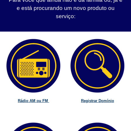
e está procurando um novo produto ou
serviço:
Rádio AM ou FM
Registrar Domínio