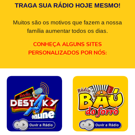
TRAGA SUA RÁDIO HOJE MESMO!
Muitos são os motivos que fazem a nossa
família aumentar todos os dias.
CONHEÇA ALGUNS SITES
PERSONALIZADOS POR NÓS: