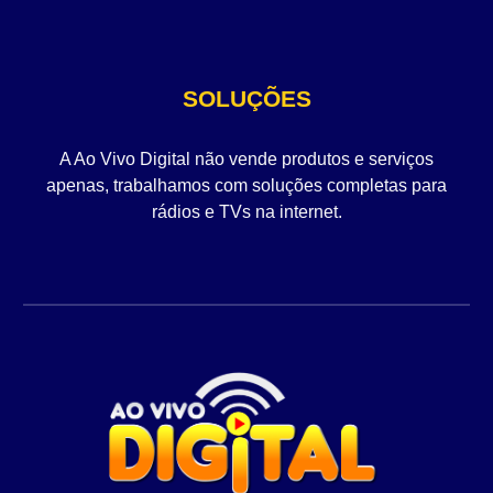
SOLUÇÕES
A Ao Vivo Digital não vende produtos e serviços
apenas, trabalhamos com soluções completas para
rádios e TVs na internet.