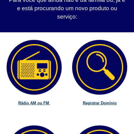
e está procurando um novo produto ou
serviço:
Rádio AM ou FM
Registrar Domínio