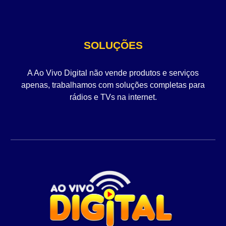
SOLUÇÕES
A Ao Vivo Digital não vende produtos e serviços
apenas, trabalhamos com soluções completas para
rádios e TVs na internet.