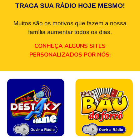
TRAGA SUA RÁDIO HOJE MESMO!
Muitos são os motivos que fazem a nossa
família aumentar todos os dias.
CONHEÇA ALGUNS SITES
PERSONALIZADOS POR NÓS: