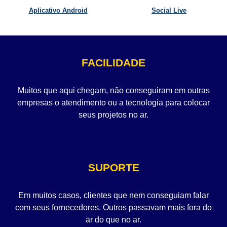
Aplicativo Android
Social Live
FACILIDADE
Muitos que aqui chegam, não conseguiram em outras
empresas o atendimento ou a tecnologia para colocar
seus projetos no ar.
SUPORTE
Em muitos casos, clientes que nem conseguiam falar
com seus fornecedores. Outros passavam mais fora do
ar do que no ar.