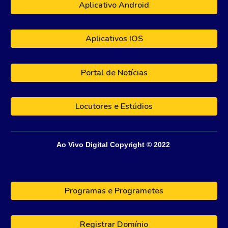
Aplicativo Android
Aplicativos IOS
Portal de Notícias
Locutores e Estúdios
Ao Vivo Digital
Copyright © 202
2
Programas e Programetes
Registrar Domínio