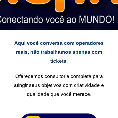
Aqui você conversa com operadores
reais, não trabalhamos apenas com
tickets.
Oferecemos consultoria completa para
atingir seus objetivos com criatividade e
qualidade que você merece.