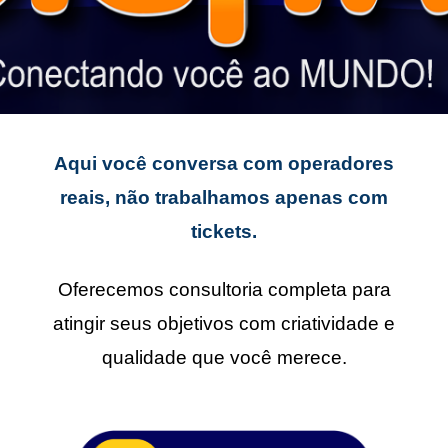
Aqui você conversa com operadores
reais, não trabalhamos apenas com
tickets.
Oferecemos consultoria completa para
atingir seus objetivos com criatividade e
qualidade que você merece.