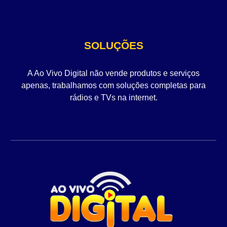
SOLUÇÕES
A Ao Vivo Digital não vende produtos e serviços
apenas, trabalhamos com soluções completas para
rádios e TVs na internet.