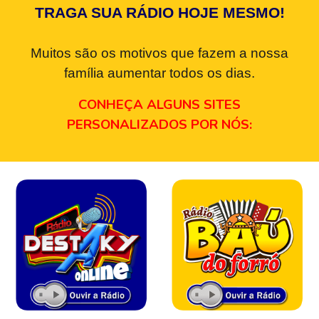
TRAGA SUA RÁDIO HOJE MESMO!
Muitos são os motivos que fazem a nossa
família aumentar todos os dias.
CONHEÇA ALGUNS SITES
PERSONALIZADOS POR NÓS: