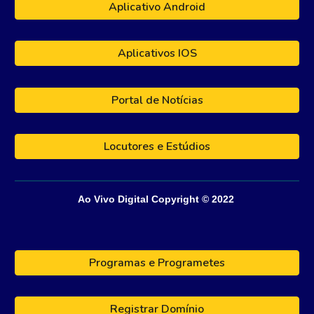
Aplicativo Android
Aplicativos IOS
Portal de Notícias
Locutores e Estúdios
Ao Vivo Digital
Copyright © 202
2
Programas e Programetes
Registrar Domínio