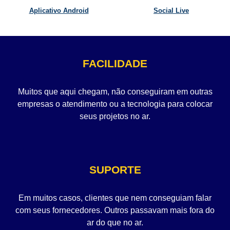
Aplicativo Android
Social Live
FACILIDADE
Muitos que aqui chegam, não conseguiram em outras
empresas o atendimento ou a tecnologia para colocar
seus projetos no ar.
SUPORTE
Em muitos casos, clientes que nem conseguiam falar
com seus fornecedores. Outros passavam mais fora do
ar do que no ar.