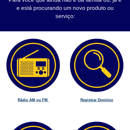
e está procurando um novo produto ou
serviço:
Rádio AM ou FM
Registrar Domínio