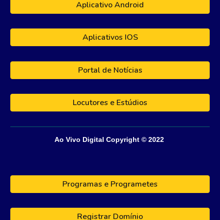
Aplicativo Android
Aplicativos IOS
Portal de Notícias
Locutores e Estúdios
Ao Vivo Digital
Copyright © 202
2
Programas e Programetes
Registrar Domínio