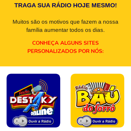
TRAGA SUA RÁDIO HOJE MESMO!
Muitos são os motivos que fazem a nossa
família aumentar todos os dias.
CONHEÇA ALGUNS SITES
PERSONALIZADOS POR NÓS: