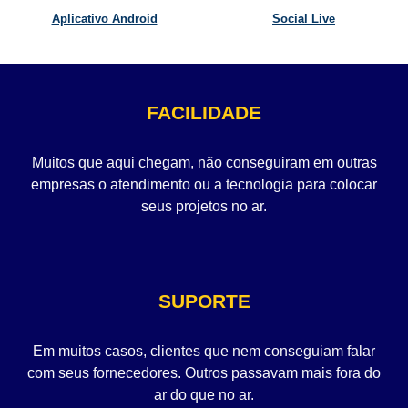
Aplicativo Android
Social Live
FACILIDADE
Muitos que aqui chegam, não conseguiram em outras
empresas o atendimento ou a tecnologia para colocar
seus projetos no ar.
SUPORTE
Em muitos casos, clientes que nem conseguiam falar
com seus fornecedores. Outros passavam mais fora do
ar do que no ar.