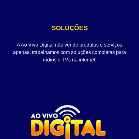
SOLUÇÕES
A Ao Vivo Digital não vende produtos e serviços
apenas, trabalhamos com soluções completas para
rádios e TVs na internet.