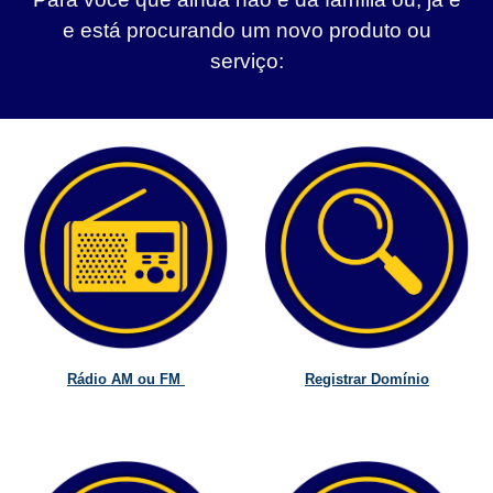
e está procurando um novo produto ou
serviço:
Rádio AM ou FM
Registrar Domínio