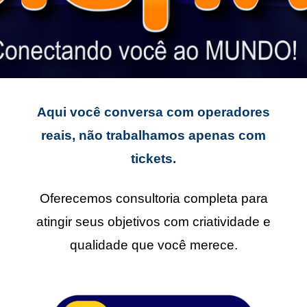
Aqui você conversa com operadores
reais, não trabalhamos apenas com
tickets.
Oferecemos consultoria completa para
atingir seus objetivos com criatividade e
qualidade que você merece.