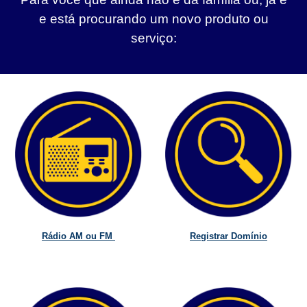
e está procurando um novo produto ou
serviço:
Rádio AM ou FM
Registrar Domínio