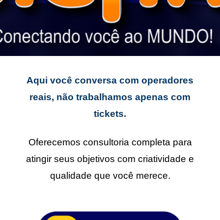
Aqui você conversa com operadores
reais, não trabalhamos apenas com
tickets.
Oferecemos consultoria completa para
atingir seus objetivos com criatividade e
qualidade que você merece.