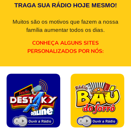
TRAGA SUA RÁDIO HOJE MESMO!
Muitos são os motivos que fazem a nossa
família aumentar todos os dias.
CONHEÇA ALGUNS SITES
PERSONALIZADOS POR NÓS: