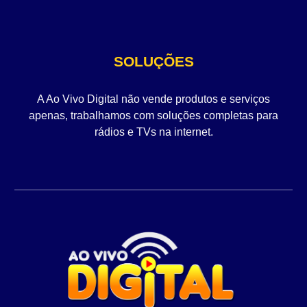
SOLUÇÕES
A Ao Vivo Digital não vende produtos e serviços
apenas, trabalhamos com soluções completas para
rádios e TVs na internet.