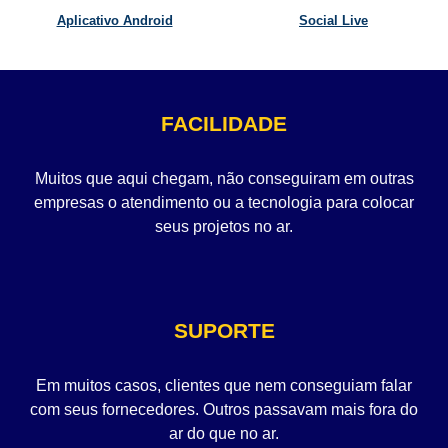
Aplicativo Android
Social Live
FACILIDADE
Muitos que aqui chegam, não conseguiram em outras
empresas o atendimento ou a tecnologia para colocar
seus projetos no ar.
SUPORTE
Em muitos casos, clientes que nem conseguiam falar
com seus fornecedores. Outros passavam mais fora do
ar do que no ar.