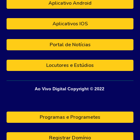
Aplicativo Android
Aplicativos IOS
Portal de Notícias
Locutores e Estúdios
Ao Vivo Digital
Copyright © 202
2
Programas e Programetes
Registrar Domínio