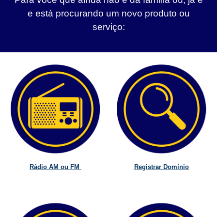
e está procurando um novo produto ou
serviço:
Rádio AM ou FM
Registrar Domínio