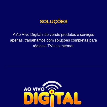
SOLUÇÕES
A Ao Vivo Digital não vende produtos e serviços
apenas, trabalhamos com soluções completas para
rádios e TVs na internet.