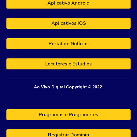
Aplicativo Android
Aplicativos IOS
Portal de Notícias
Locutores e Estúdios
Ao Vivo Digital
Copyright © 202
2
Programas e Programetes
Registrar Domínio