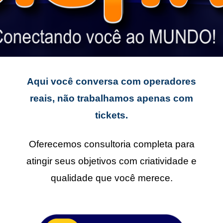
Aqui você conversa com operadores
reais, não trabalhamos apenas com
tickets.
Oferecemos consultoria completa para
atingir seus objetivos com criatividade e
qualidade que você merece.