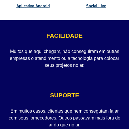
Aplicativo Android
Social Live
FACILIDADE
Muitos que aqui chegam, não conseguiram em outras
empresas o atendimento ou a tecnologia para colocar
seus projetos no ar.
SUPORTE
Em muitos casos, clientes que nem conseguiam falar
com seus fornecedores. Outros passavam mais fora do
ar do que no ar.