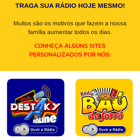
TRAGA SUA RÁDIO HOJE MESMO!
Muitos são os motivos que fazem a nossa
família aumentar todos os dias.
CONHEÇA ALGUNS SITES
PERSONALIZADOS POR NÓS: