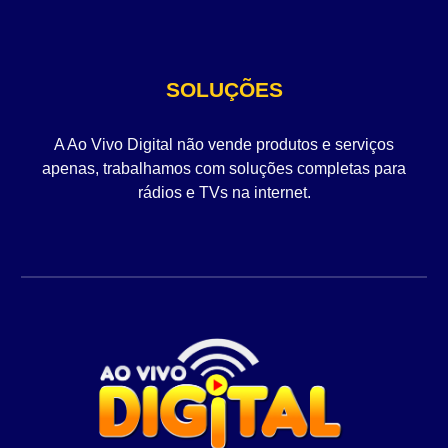
SOLUÇÕES
A Ao Vivo Digital não vende produtos e serviços
apenas, trabalhamos com soluções completas para
rádios e TVs na internet.