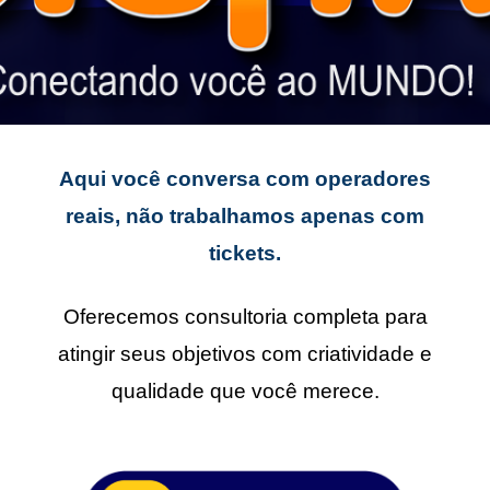
Aqui você conversa com operadores
reais, não trabalhamos apenas com
tickets.
Oferecemos consultoria completa para
atingir seus objetivos com criatividade e
qualidade que você merece.