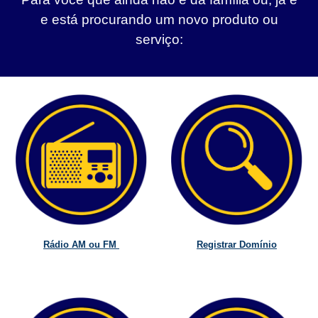
e está procurando um novo produto ou
serviço:
Rádio AM ou FM
Registrar Domínio