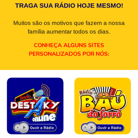
TRAGA SUA RÁDIO HOJE MESMO!
Muitos são os motivos que fazem a nossa
família aumentar todos os dias.
CONHEÇA ALGUNS SITES
PERSONALIZADOS POR NÓS: