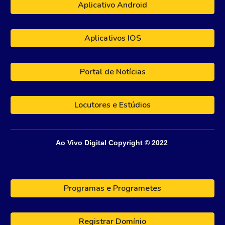
Aplicativo Android
Aplicativos IOS
Portal de Notícias
Locutores e Estúdios
Ao Vivo Digital
Copyright © 202
2
Programas e Programetes
Registrar Domínio