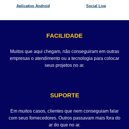
Aplicativo Android
Social Live
FACILIDADE
Muitos que aqui chegam, não conseguiram em outras
empresas o atendimento ou a tecnologia para colocar
seus projetos no ar.
SUPORTE
Em muitos casos, clientes que nem conseguiam falar
com seus fornecedores. Outros passavam mais fora do
ar do que no ar.