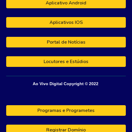
Aplicativo Android
Aplicativos IOS
Portal de Notícias
Locutores e Estúdios
Ao Vivo Digital
Copyright © 202
2
Programas e Programetes
Registrar Domínio