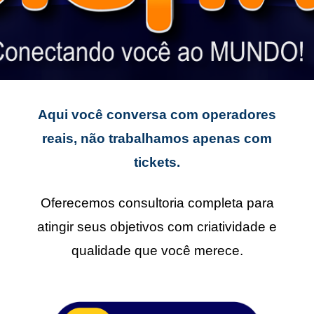
Aqui você conversa com operadores
reais, não trabalhamos apenas com
tickets.
Oferecemos consultoria completa para
atingir seus objetivos com criatividade e
qualidade que você merece.