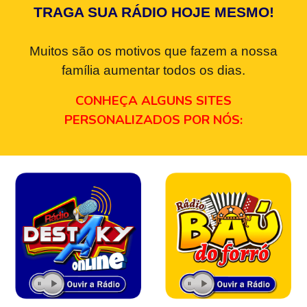
TRAGA SUA RÁDIO HOJE MESMO!
Muitos são os motivos que fazem a nossa
família aumentar todos os dias.
CONHEÇA ALGUNS SITES
PERSONALIZADOS POR NÓS: