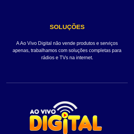
SOLUÇÕES
A Ao Vivo Digital não vende produtos e serviços
apenas, trabalhamos com soluções completas para
rádios e TVs na internet.