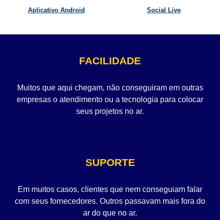
Aplicativo Android
Social Live
FACILIDADE
Muitos que aqui chegam, não conseguiram em outras
empresas o atendimento ou a tecnologia para colocar
seus projetos no ar.
SUPORTE
Em muitos casos, clientes que nem conseguiam falar
com seus fornecedores. Outros passavam mais fora do
ar do que no ar.