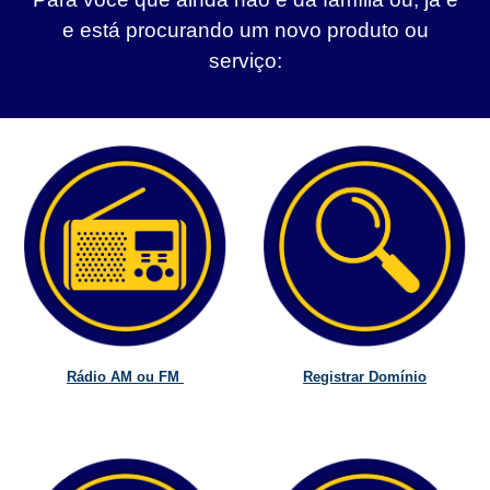
e está procurando um novo produto ou
serviço:
Rádio AM ou FM
Registrar Domínio