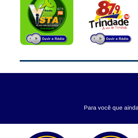
Para você que ainda 