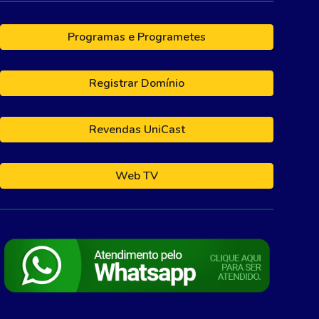
Programas e Programetes
Registrar Domínio
Revendas UniCast
Web TV