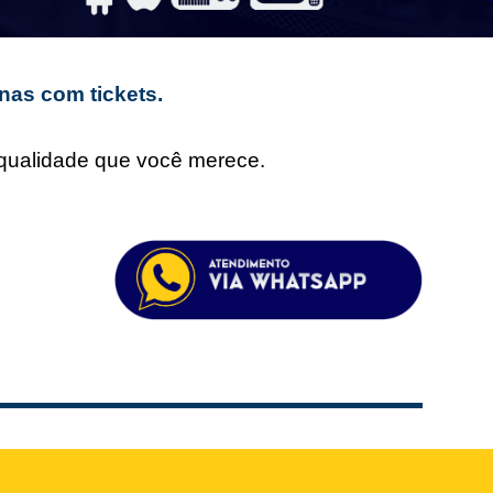
nas com tickets.
e qualidade que você merece.