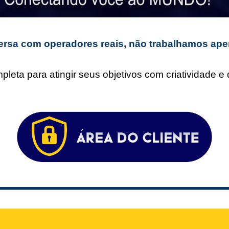
rsa com operadores reais, não trabalhamos ape
leta para atingir seus objetivos com criatividade 