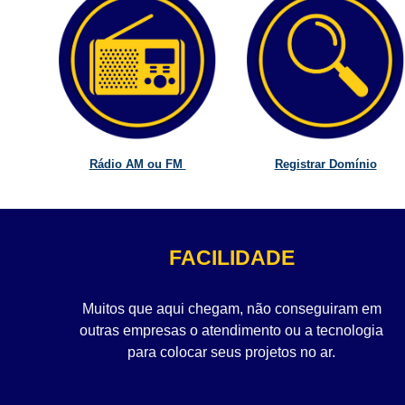
Rádio AM ou FM
Registrar Domínio
FACILIDADE
Muitos que aqui chegam, não conseguiram em
outras empresas o atendimento ou a tecnologia
para colocar seus projetos no ar.