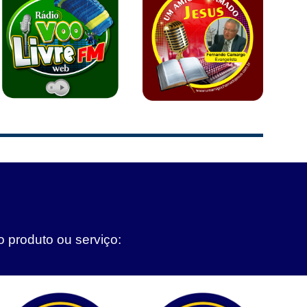
o produto ou serviço: