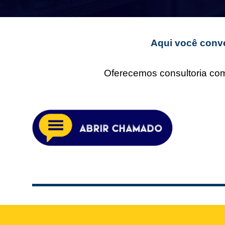
Aqui você conve
Oferecemos consultoria comp