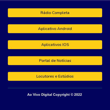
Rádio Completa
Aplicativo Android
Aplicativos IOS
Portal de Notícias
Locutores e Estúdios
Ao Vivo Digital
Copyright © 202
2