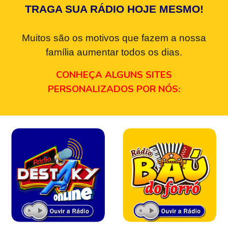
TRAGA SUA RÁDIO HOJE MESMO!
Muitos são os motivos que fazem a nossa
família aumentar todos os dias.
CONHEÇA ALGUNS SITES
PERSONALIZADOS POR NÓS: