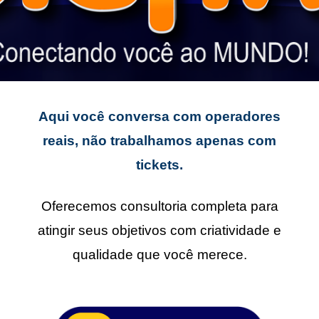
Aqui você conversa com operadores
reais, não trabalhamos apenas com
tickets.
Oferecemos consultoria completa para
atingir seus objetivos com criatividade e
qualidade que você merece.