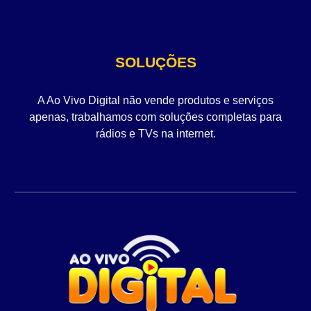
SOLUÇÕES
A Ao Vivo Digital não vende produtos e serviços
apenas, trabalhamos com soluções completas para
rádios e TVs na internet.