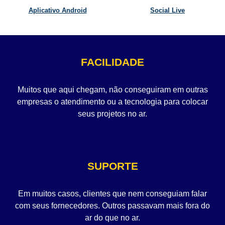
Aplicativo Android
Social Live
FACILIDADE
Muitos que aqui chegam, não conseguiram em outras
empresas o atendimento ou a tecnologia para colocar
seus projetos no ar.
SUPORTE
Em muitos casos, clientes que nem conseguiam falar
com seus fornecedores. Outros passavam mais fora do
ar do que no ar.