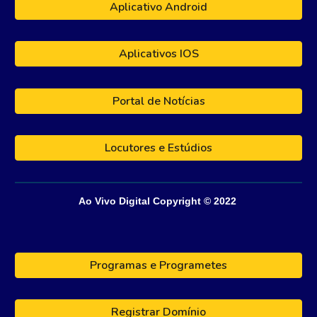
Aplicativo Android
Aplicativos IOS
Portal de Notícias
Locutores e Estúdios
Ao Vivo Digital
Copyright © 202
2
Programas e Programetes
Registrar Domínio