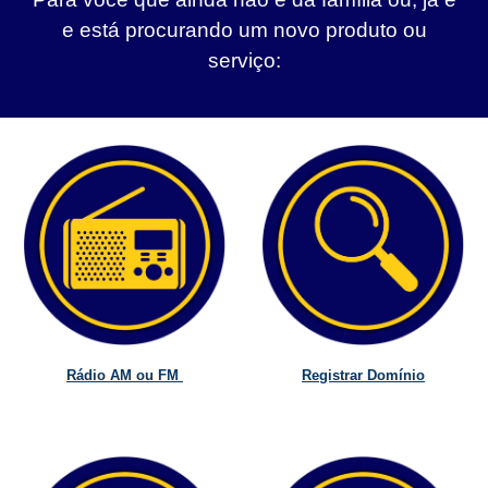
e está procurando um novo produto ou
serviço:
Rádio AM ou FM
Registrar Domínio