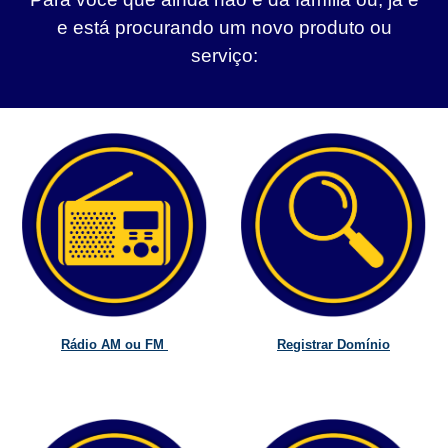
e está procurando um novo produto ou
serviço:
Rádio AM ou FM
Registrar Domínio