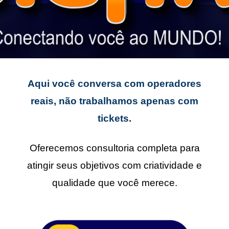
Aqui você conversa com operadores
reais, não trabalhamos apenas com
tickets.
Oferecemos consultoria completa para
atingir seus objetivos com criatividade e
qualidade que você merece.