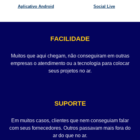
Aplicativo Android
Social Live
FACILIDADE
Muitos que aqui chegam, não conseguiram em outras
empresas o atendimento ou a tecnologia para colocar
seus projetos no ar.
SUPORTE
Em muitos casos, clientes que nem conseguiam falar
com seus fornecedores. Outros passavam mais fora do
ar do que no ar.