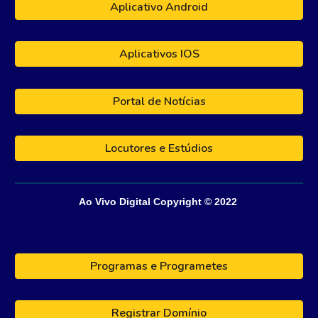
Aplicativo Android
Aplicativos IOS
Portal de Notícias
Locutores e Estúdios
Ao Vivo Digital
Copyright © 202
2
Programas e Programetes
Registrar Domínio