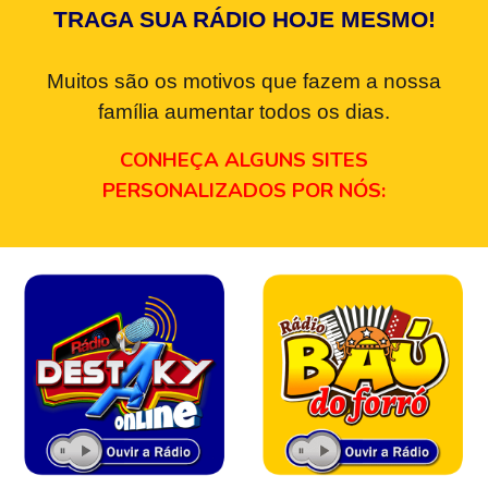
TRAGA SUA RÁDIO HOJE MESMO!
Muitos são os motivos que fazem a nossa
família aumentar todos os dias.
CONHEÇA ALGUNS SITES
PERSONALIZADOS POR NÓS: