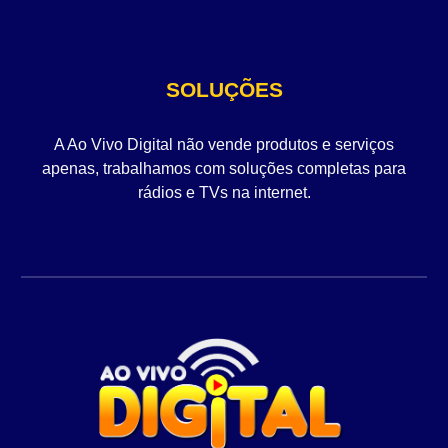
SOLUÇÕES
A Ao Vivo Digital não vende produtos e serviços
apenas, trabalhamos com soluções completas para
rádios e TVs na internet.