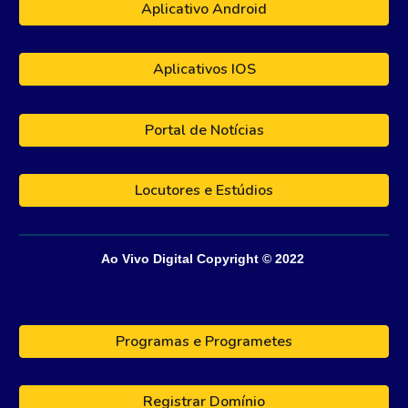
Aplicativo Android
Aplicativos IOS
Portal de Notícias
Locutores e Estúdios
Ao Vivo Digital
Copyright © 202
2
Programas e Programetes
Registrar Domínio