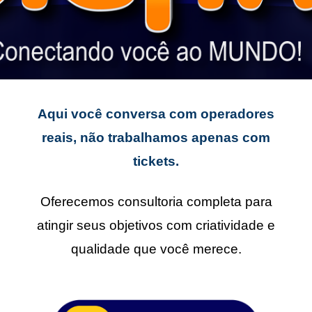
Aqui você conversa com operadores
reais, não trabalhamos apenas com
tickets.
Oferecemos consultoria completa para
atingir seus objetivos com criatividade e
qualidade que você merece.