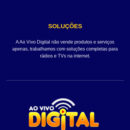
SOLUÇÕES
A Ao Vivo Digital não vende produtos e serviços
apenas, trabalhamos com soluções completas para
rádios e TVs na internet.