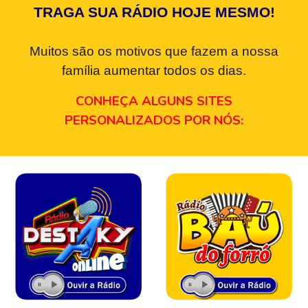
TRAGA SUA RÁDIO HOJE MESMO!
Muitos são os motivos que fazem a nossa
família aumentar todos os dias.
CONHEÇA ALGUNS SITES
PERSONALIZADOS POR NÓS: