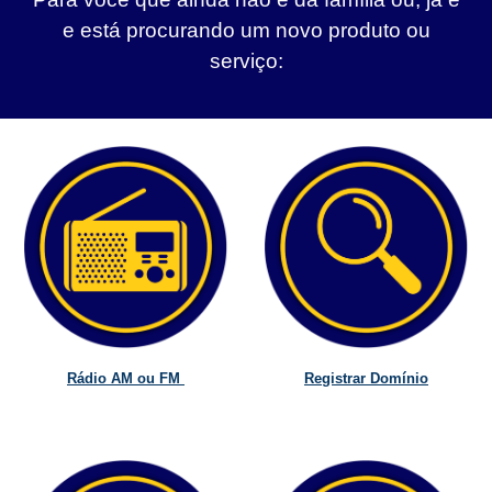
e está procurando um novo produto ou
serviço:
Rádio AM ou FM
Registrar Domínio