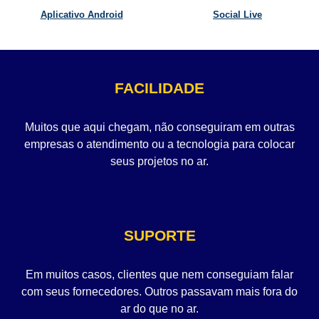
Aplicativo Android
Social Live
FACILIDADE
Muitos que aqui chegam, não conseguiram em outras
empresas o atendimento ou a tecnologia para colocar
seus projetos no ar.
SUPORTE
Em muitos casos, clientes que nem conseguiam falar
com seus fornecedores. Outros passavam mais fora do
ar do que no ar.