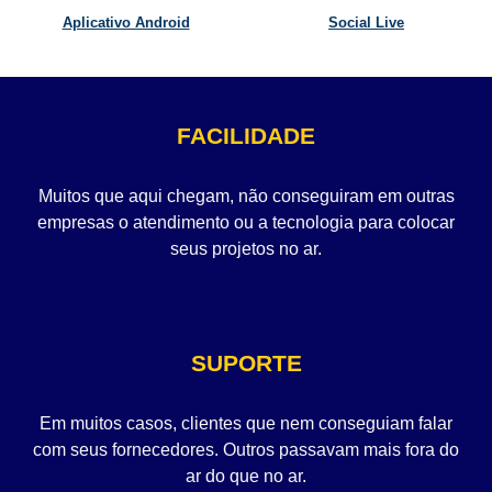
Aplicativo Android
Social Live
FACILIDADE
Muitos que aqui chegam, não conseguiram em outras
empresas o atendimento ou a tecnologia para colocar
seus projetos no ar.
SUPORTE
Em muitos casos, clientes que nem conseguiam falar
com seus fornecedores. Outros passavam mais fora do
ar do que no ar.