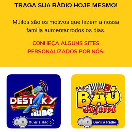
TRAGA SUA RÁDIO HOJE MESMO!
Muitos são os motivos que fazem a nossa
família aumentar todos os dias.
CONHEÇA ALGUNS SITES
PERSONALIZADOS POR NÓS: