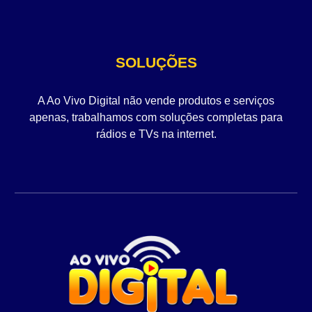
SOLUÇÕES
A Ao Vivo Digital não vende produtos e serviços
apenas, trabalhamos com soluções completas para
rádios e TVs na internet.