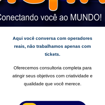
Aqui você conversa com operadores
reais, não trabalhamos apenas com
tickets.
Oferecemos consultoria completa para
atingir seus objetivos com criatividade e
qualidade que você merece.