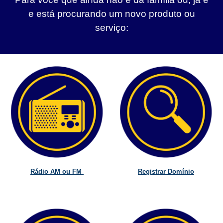
e está procurando um novo produto ou
serviço:
Rádio AM ou FM
Registrar Domínio