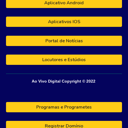
Aplicativo Android
Aplicativos IOS
Portal de Notícias
Locutores e Estúdios
Ao Vivo Digital
Copyright © 202
2
Programas e Programetes
Registrar Domínio