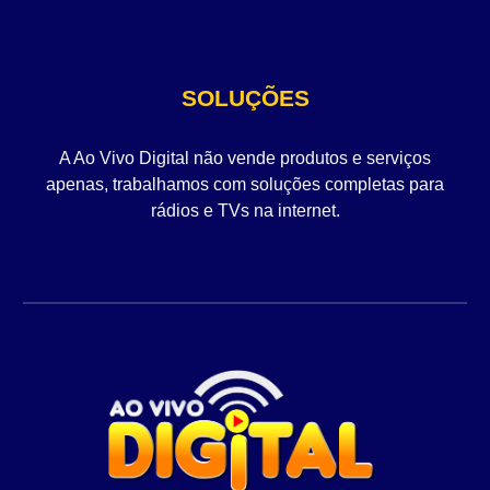
SOLUÇÕES
A Ao Vivo Digital não vende produtos e serviços
apenas, trabalhamos com soluções completas para
rádios e TVs na internet.