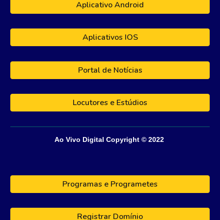
Aplicativo Android
Aplicativos IOS
Portal de Notícias
Locutores e Estúdios
Ao Vivo Digital
Copyright © 202
2
Programas e Programetes
Registrar Domínio