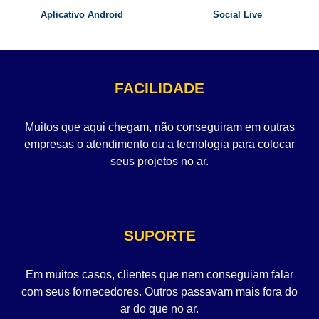
Aplicativo Android
Social Live
FACILIDADE
Muitos que aqui chegam, não conseguiram em outras
empresas o atendimento ou a tecnologia para colocar
seus projetos no ar.
SUPORTE
Em muitos casos, clientes que nem conseguiam falar
com seus fornecedores. Outros passavam mais fora do
ar do que no ar.