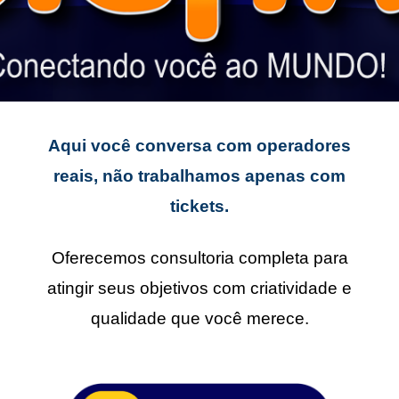
Aqui você conversa com operadores
reais, não trabalhamos apenas com
tickets.
Oferecemos consultoria completa para
atingir seus objetivos com criatividade e
qualidade que você merece.