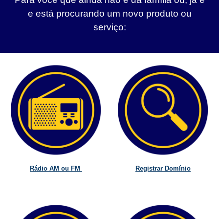
e está procurando um novo produto ou
serviço:
Rádio AM ou FM
Registrar Domínio