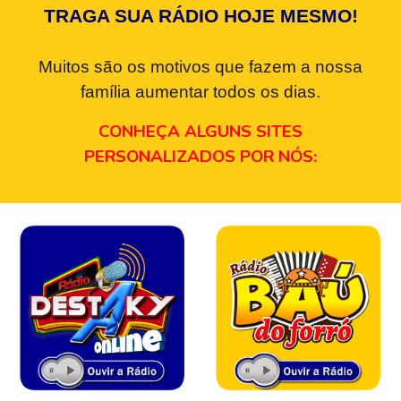
TRAGA SUA RÁDIO HOJE MESMO!
Muitos são os motivos que fazem a nossa
família aumentar todos os dias.
CONHEÇA ALGUNS SITES
PERSONALIZADOS POR NÓS: