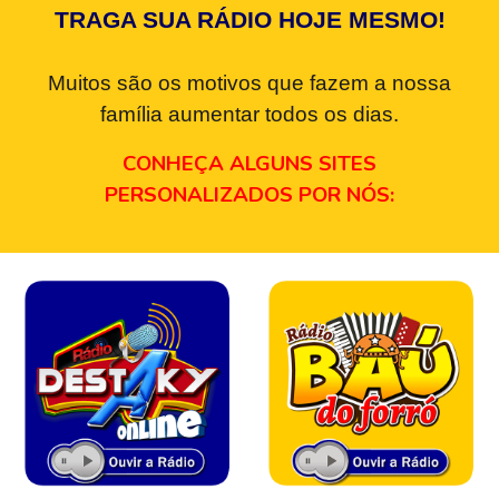
TRAGA SUA RÁDIO HOJE MESMO!
Muitos são os motivos que fazem a nossa
família aumentar todos os dias.
CONHEÇA ALGUNS SITES
PERSONALIZADOS POR NÓS: