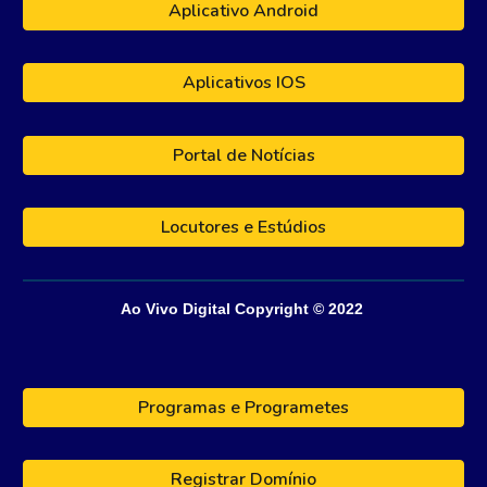
Aplicativo Android
Aplicativos IOS
Portal de Notícias
Locutores e Estúdios
Ao Vivo Digital
Copyright © 202
2
Programas e Programetes
Registrar Domínio