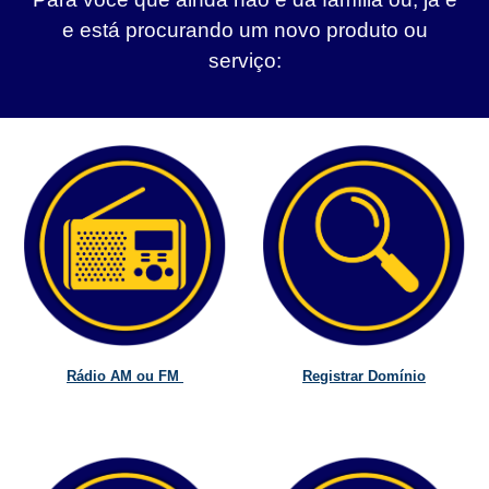
e está procurando um novo produto ou
serviço:
Rádio AM ou FM
Registrar Domínio