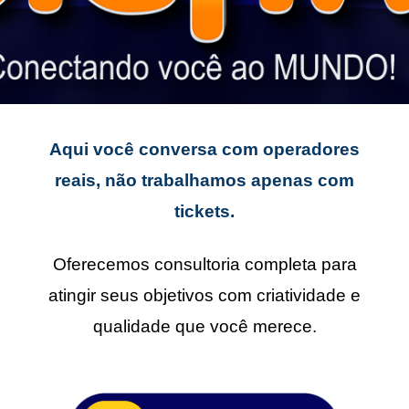
Aqui você conversa com operadores
reais, não trabalhamos apenas com
tickets.
Oferecemos consultoria completa para
atingir seus objetivos com criatividade e
qualidade que você merece.