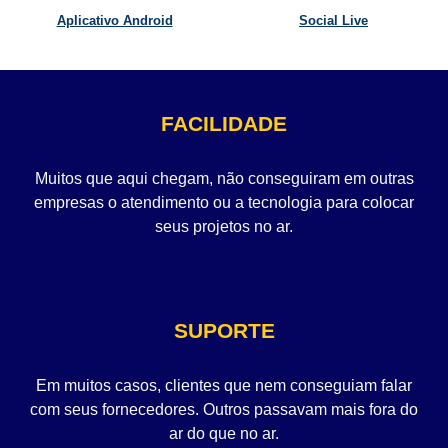
Aplicativo Android
Social Live
FACILIDADE
Muitos que aqui chegam, não conseguiram em outras
empresas o atendimento ou a tecnologia para colocar
seus projetos no ar.
SUPORTE
Em muitos casos, clientes que nem conseguiam falar
com seus fornecedores. Outros passavam mais fora do
ar do que no ar.