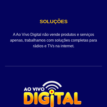
SOLUÇÕES
A Ao Vivo Digital não vende produtos e serviços
apenas, trabalhamos com soluções completas para
rádios e TVs na internet.