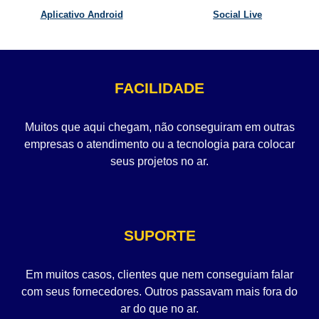
Aplicativo Android
Social Live
FACILIDADE
Muitos que aqui chegam, não conseguiram em outras
empresas o atendimento ou a tecnologia para colocar
seus projetos no ar.
SUPORTE
Em muitos casos, clientes que nem conseguiam falar
com seus fornecedores. Outros passavam mais fora do
ar do que no ar.