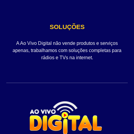
SOLUÇÕES
A Ao Vivo Digital não vende produtos e serviços
apenas, trabalhamos com soluções completas para
rádios e TVs na internet.