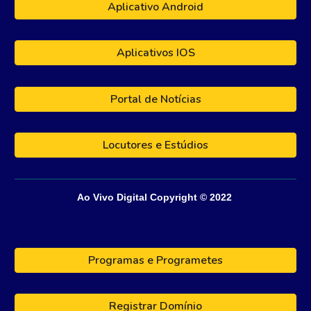
Aplicativo Android
Aplicativos IOS
Portal de Notícias
Locutores e Estúdios
Ao Vivo Digital
Copyright © 202
2
Programas e Programetes
Registrar Domínio