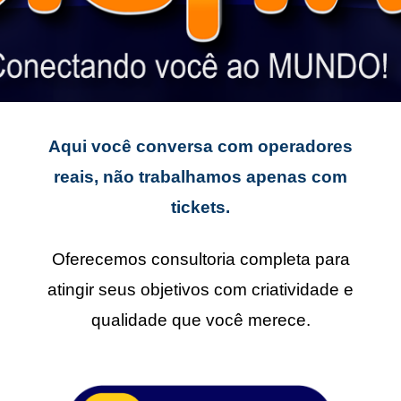
Aqui você conversa com operadores
reais, não trabalhamos apenas com
tickets.
Oferecemos consultoria completa para
atingir seus objetivos com criatividade e
qualidade que você merece.