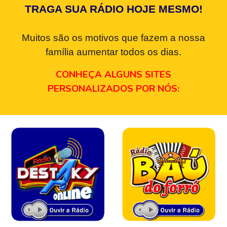
TRAGA SUA RÁDIO HOJE MESMO!
Muitos são os motivos que fazem a nossa
família aumentar todos os dias.
CONHEÇA ALGUNS SITES
PERSONALIZADOS POR NÓS: