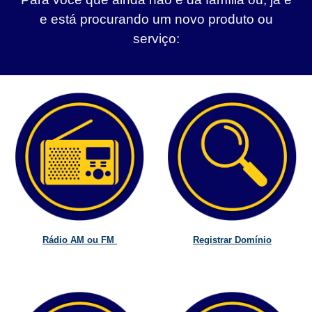
e está procurando um novo produto ou
serviço:
Rádio AM ou FM
Registrar Domínio