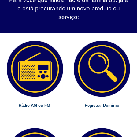
e está procurando um novo produto ou
serviço:
Rádio AM ou FM
Registrar Domínio