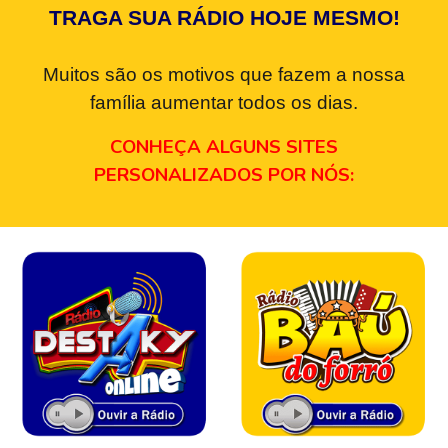
TRAGA SUA RÁDIO HOJE MESMO!
Muitos são os motivos que fazem a nossa
família aumentar todos os dias.
CONHEÇA ALGUNS SITES
PERSONALIZADOS POR NÓS: