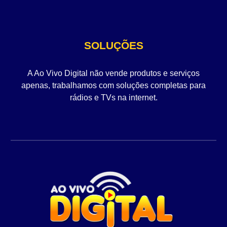
SOLUÇÕES
A Ao Vivo Digital não vende produtos e serviços
apenas, trabalhamos com soluções completas para
rádios e TVs na internet.