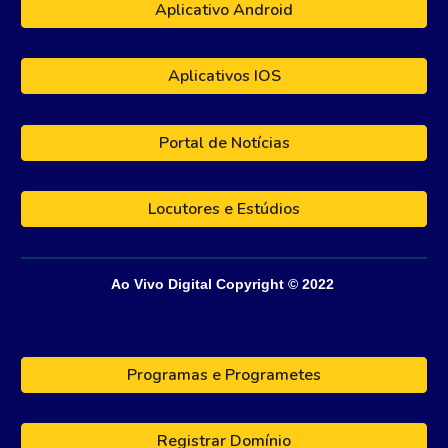
Aplicativo Android
Aplicativos IOS
Portal de Notícias
Locutores e Estúdios
Ao Vivo Digital
Copyright © 202
2
Programas e Programetes
Registrar Domínio