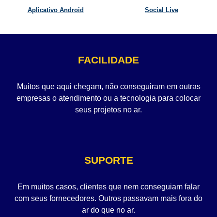
Aplicativo Android
Social Live
FACILIDADE
Muitos que aqui chegam, não conseguiram em outras
empresas o atendimento ou a tecnologia para colocar
seus projetos no ar.
SUPORTE
Em muitos casos, clientes que nem conseguiam falar
com seus fornecedores. Outros passavam mais fora do
ar do que no ar.