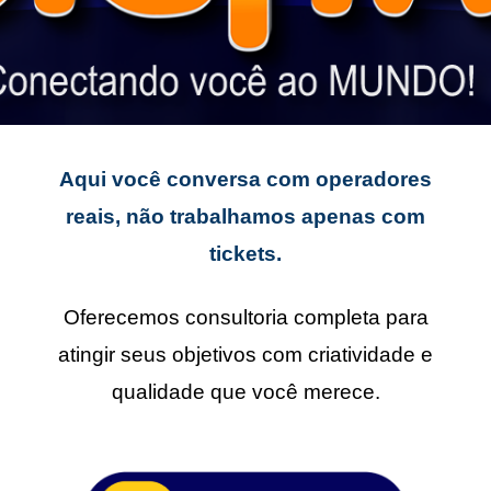
Aqui você conversa com operadores
reais, não trabalhamos apenas com
tickets.
Oferecemos consultoria completa para
atingir seus objetivos com criatividade e
qualidade que você merece.