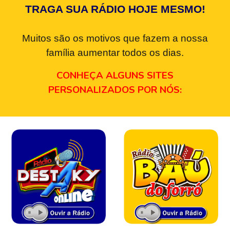
TRAGA SUA RÁDIO HOJE MESMO!
Muitos são os motivos que fazem a nossa
família aumentar todos os dias.
CONHEÇA ALGUNS SITES
PERSONALIZADOS POR NÓS: