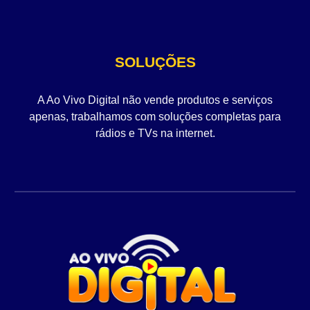
SOLUÇÕES
A Ao Vivo Digital não vende produtos e serviços
apenas, trabalhamos com soluções completas para
rádios e TVs na internet.