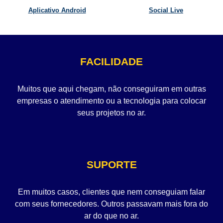
Aplicativo Android
Social Live
FACILIDADE
Muitos que aqui chegam, não conseguiram em outras
empresas o atendimento ou a tecnologia para colocar
seus projetos no ar.
SUPORTE
Em muitos casos, clientes que nem conseguiam falar
com seus fornecedores. Outros passavam mais fora do
ar do que no ar.