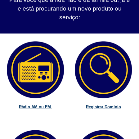
e está procurando um novo produto ou
serviço:
Rádio AM ou FM
Registrar Domínio