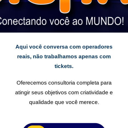
Aqui você conversa com operadores
reais, não trabalhamos apenas com
tickets.
Oferecemos consultoria completa para
atingir seus objetivos com criatividade e
qualidade que você merece.