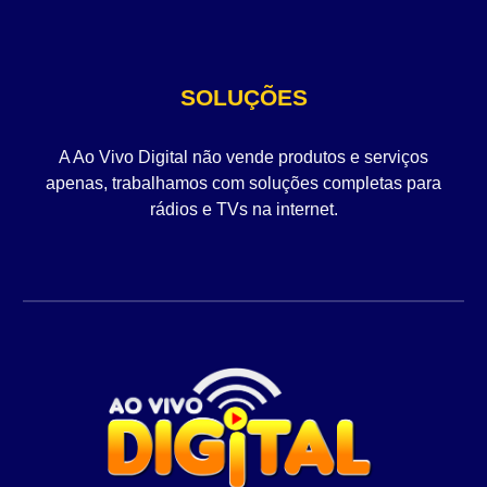
SOLUÇÕES
A Ao Vivo Digital não vende produtos e serviços
apenas, trabalhamos com soluções completas para
rádios e TVs na internet.