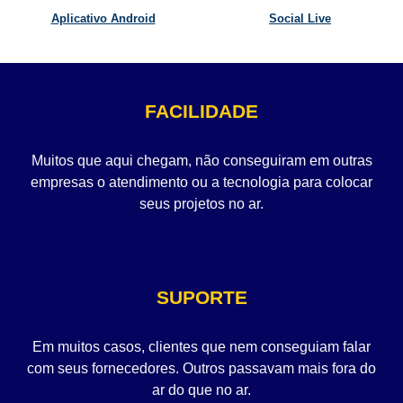
Aplicativo Android
Social Live
FACILIDADE
Muitos que aqui chegam, não conseguiram em outras
empresas o atendimento ou a tecnologia para colocar
seus projetos no ar.
SUPORTE
Em muitos casos, clientes que nem conseguiam falar
com seus fornecedores. Outros passavam mais fora do
ar do que no ar.