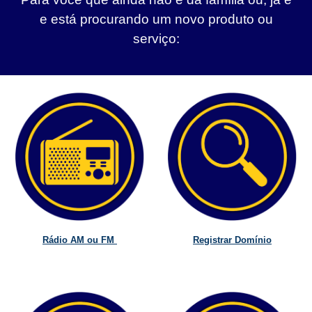
e está procurando um novo produto ou
serviço:
Rádio AM ou FM
Registrar Domínio