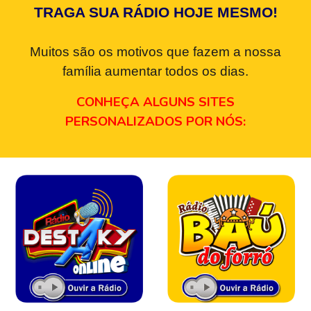
TRAGA SUA RÁDIO HOJE MESMO!
Muitos são os motivos que fazem a nossa
família aumentar todos os dias.
CONHEÇA ALGUNS SITES
PERSONALIZADOS POR NÓS: