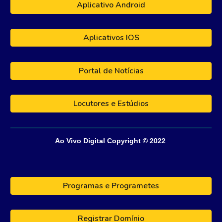
Aplicativo Android
Aplicativos IOS
Portal de Notícias
Locutores e Estúdios
Ao Vivo Digital
Copyright © 202
2
Programas e Programetes
Registrar Domínio