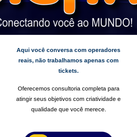
Aqui você conversa com operadores
reais, não trabalhamos apenas com
tickets.
Oferecemos consultoria completa para
atingir seus objetivos com criatividade e
qualidade que você merece.