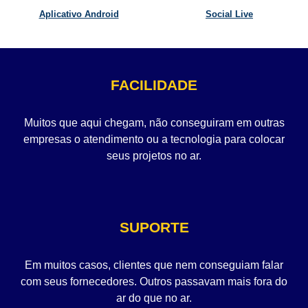
Aplicativo Android
Social Live
FACILIDADE
Muitos que aqui chegam, não conseguiram em outras
empresas o atendimento ou a tecnologia para colocar
seus projetos no ar.
SUPORTE
Em muitos casos, clientes que nem conseguiam falar
com seus fornecedores. Outros passavam mais fora do
ar do que no ar.