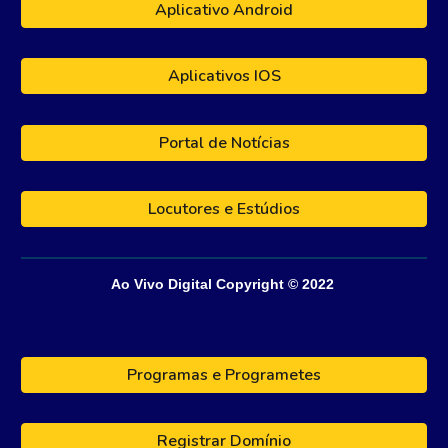
Aplicativo Android
Aplicativos IOS
Portal de Notícias
Locutores e Estúdios
Ao Vivo Digital
Copyright © 202
2
Programas e Programetes
Registrar Domínio