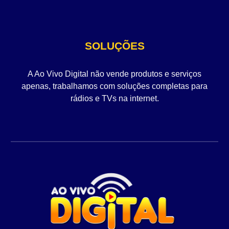
SOLUÇÕES
A Ao Vivo Digital não vende produtos e serviços
apenas, trabalhamos com soluções completas para
rádios e TVs na internet.