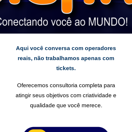
Aqui você conversa com operadores
reais, não trabalhamos apenas com
tickets.
Oferecemos consultoria completa para
atingir seus objetivos com criatividade e
qualidade que você merece.