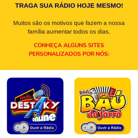
TRAGA SUA RÁDIO HOJE MESMO!
Muitos são os motivos que fazem a nossa
família aumentar todos os dias.
CONHEÇA ALGUNS SITES
PERSONALIZADOS POR NÓS: