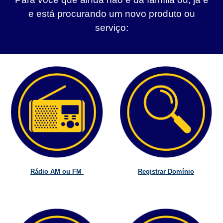
e está procurando um novo produto ou
serviço:
Rádio AM ou FM
Registrar Domínio