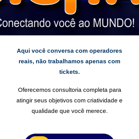
Aqui você conversa com operadores
reais, não trabalhamos apenas com
tickets.
Oferecemos consultoria completa para
atingir seus objetivos com criatividade e
qualidade que você merece.