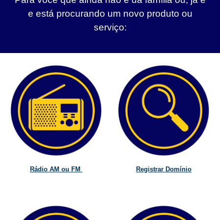
e está procurando um novo produto ou
serviço:
Rádio AM ou FM
Registrar Domínio