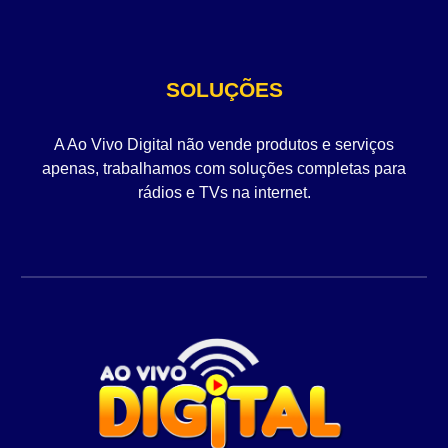
SOLUÇÕES
A Ao Vivo Digital não vende produtos e serviços
apenas, trabalhamos com soluções completas para
rádios e TVs na internet.