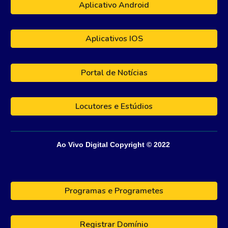
Aplicativo Android
Aplicativos IOS
Portal de Notícias
Locutores e Estúdios
Ao Vivo Digital
Copyright © 202
2
Programas e Programetes
Registrar Domínio