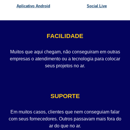
Aplicativo Android
Social Live
FACILIDADE
Muitos que aqui chegam, não conseguiram em outras
empresas o atendimento ou a tecnologia para colocar
seus projetos no ar.
SUPORTE
Em muitos casos, clientes que nem conseguiam falar
com seus fornecedores. Outros passavam mais fora do
ar do que no ar.