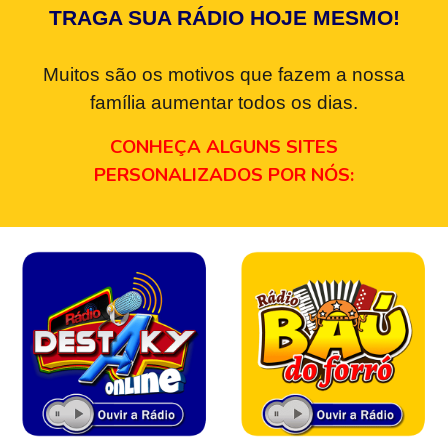
TRAGA SUA RÁDIO HOJE MESMO!
Muitos são os motivos que fazem a nossa
família aumentar todos os dias.
CONHEÇA ALGUNS SITES
PERSONALIZADOS POR NÓS: