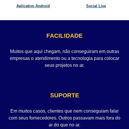
Aplicativo Android
Social Live
FACILIDADE
Muitos que aqui chegam, não conseguiram em outras
empresas o atendimento ou a tecnologia para colocar
seus projetos no ar.
SUPORTE
Em muitos casos, clientes que nem conseguiam falar
com seus fornecedores. Outros passavam mais fora do
ar do que no ar.