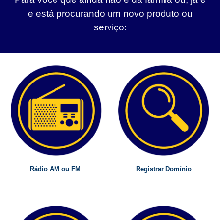
e está procurando um novo produto ou
serviço:
Rádio AM ou FM
Registrar Domínio