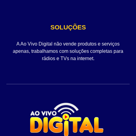
SOLUÇÕES
A Ao Vivo Digital não vende produtos e serviços
apenas, trabalhamos com soluções completas para
rádios e TVs na internet.