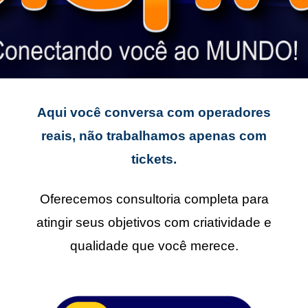
Aqui você conversa com operadores
reais, não trabalhamos apenas com
tickets.
Oferecemos consultoria completa para
atingir seus objetivos com criatividade e
qualidade que você merece.