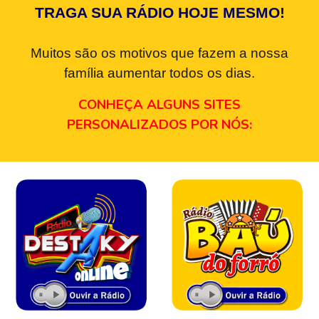
TRAGA SUA RÁDIO HOJE MESMO!
Muitos são os motivos que fazem a nossa
família aumentar todos os dias.
CONHEÇA ALGUNS SITES
PERSONALIZADOS POR NÓS: