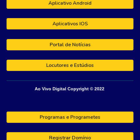
Aplicativo Android
Aplicativos IOS
Portal de Notícias
Locutores e Estúdios
Ao Vivo Digital
Copyright © 202
2
Programas e Programetes
Registrar Domínio