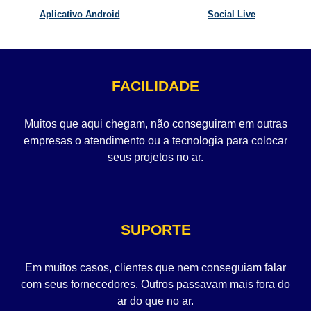
Aplicativo Android
Social Live
FACILIDADE
Muitos que aqui chegam, não conseguiram em outras
empresas o atendimento ou a tecnologia para colocar
seus projetos no ar.
SUPORTE
Em muitos casos, clientes que nem conseguiam falar
com seus fornecedores. Outros passavam mais fora do
ar do que no ar.