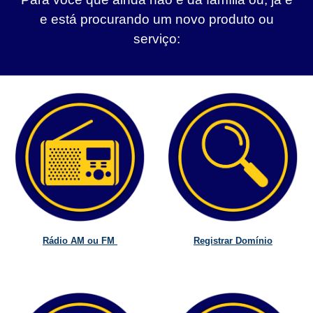
e está procurando um novo produto ou
serviço:
Rádio AM ou FM
Registrar Domínio