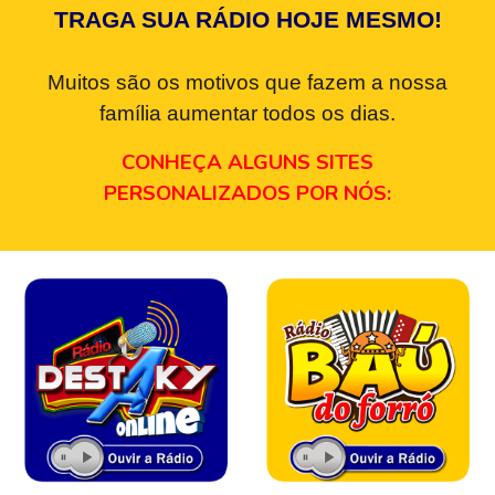
TRAGA SUA RÁDIO HOJE MESMO!
Muitos são os motivos que fazem a nossa
família aumentar todos os dias.
CONHEÇA ALGUNS SITES
PERSONALIZADOS POR NÓS: