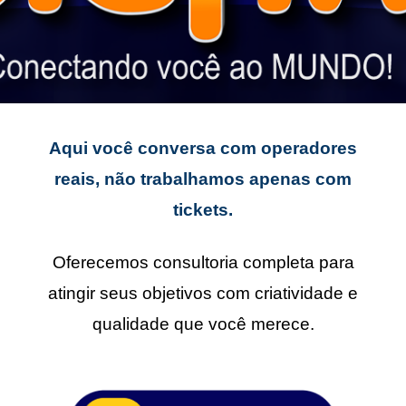
Aqui você conversa com operadores
reais, não trabalhamos apenas com
tickets.
Oferecemos consultoria completa para
atingir seus objetivos com criatividade e
qualidade que você merece.