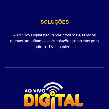
SOLUÇÕES
A Ao Vivo Digital não vende produtos e serviços
apenas, trabalhamos com soluções completas para
rádios e TVs na internet.