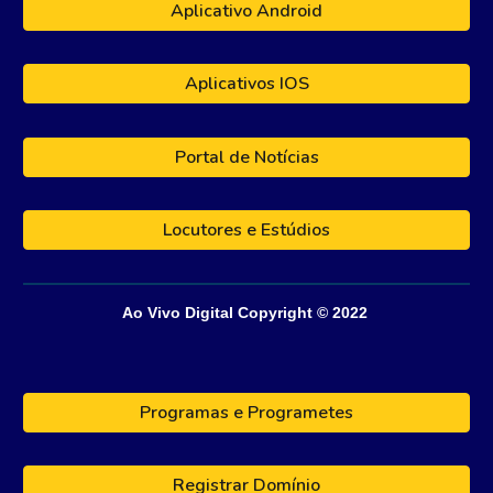
Aplicativo Android
Aplicativos IOS
Portal de Notícias
Locutores e Estúdios
Ao Vivo Digital
Copyright © 202
2
Programas e Programetes
Registrar Domínio