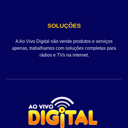
SOLUÇÕES
A Ao Vivo Digital não vende produtos e serviços
apenas, trabalhamos com soluções completas para
rádios e TVs na internet.