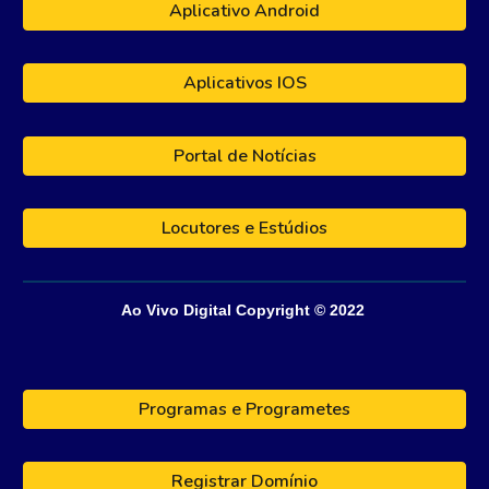
Aplicativo Android
Aplicativos IOS
Portal de Notícias
Locutores e Estúdios
Ao Vivo Digital
Copyright © 202
2
Programas e Programetes
Registrar Domínio