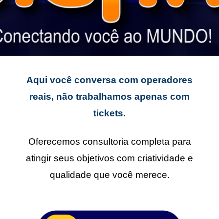
Aqui você conversa com operadores
reais, não trabalhamos apenas com
tickets.
Oferecemos consultoria completa para
atingir seus objetivos com criatividade e
qualidade que você merece.