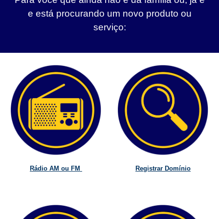
e está procurando um novo produto ou
serviço:
Rádio AM ou FM
Registrar Domínio