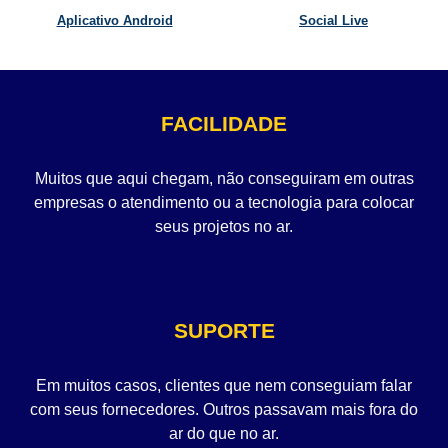
Aplicativo Android
Social Live
FACILIDADE
Muitos que aqui chegam, não conseguiram em outras
empresas o atendimento ou a tecnologia para colocar
seus projetos no ar.
SUPORTE
Em muitos casos, clientes que nem conseguiam falar
com seus fornecedores. Outros passavam mais fora do
ar do que no ar.