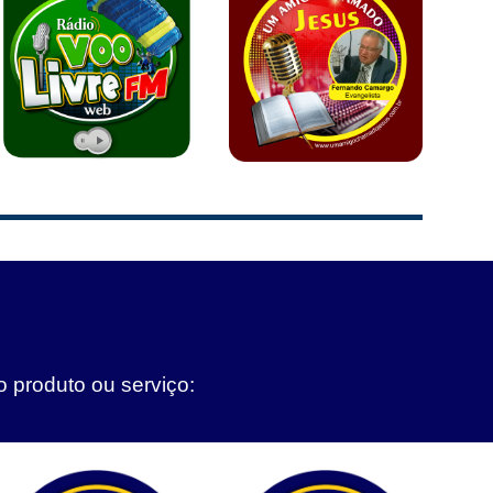
o produto ou serviço: