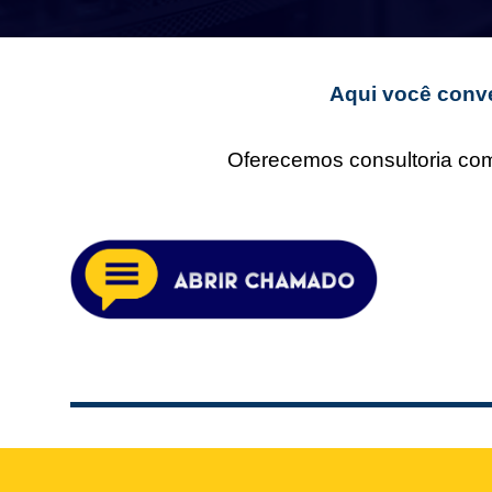
Aqui você conve
Oferecemos consultoria comp