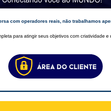
rsa com operadores reais, não trabalhamos ape
leta para atingir seus objetivos com criatividade 