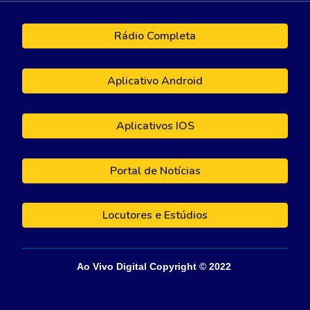
Rádio Completa
Aplicativo Android
Aplicativos IOS
Portal de Notícias
Locutores e Estúdios
Ao Vivo Digital
Copyright © 202
2