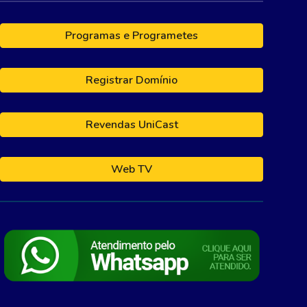
Programas e Programetes
Registrar Domínio
Revendas UniCast
Web TV