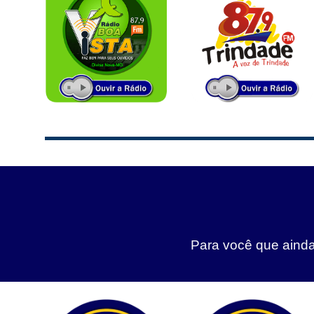
Para você que ainda 