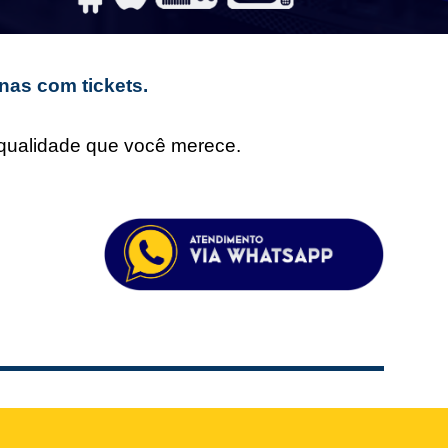
nas com tickets.
e qualidade que você merece.