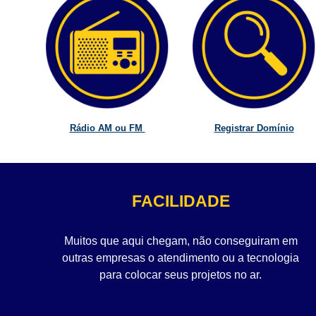
Rádio AM ou FM
Registrar Domínio
FACILIDADE
Muitos que aqui chegam, não conseguiram em
outras empresas o atendimento ou a tecnologia
para colocar seus projetos no ar.