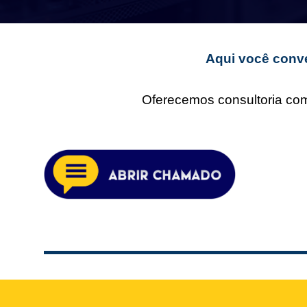
Aqui você conve
Oferecemos consultoria comp