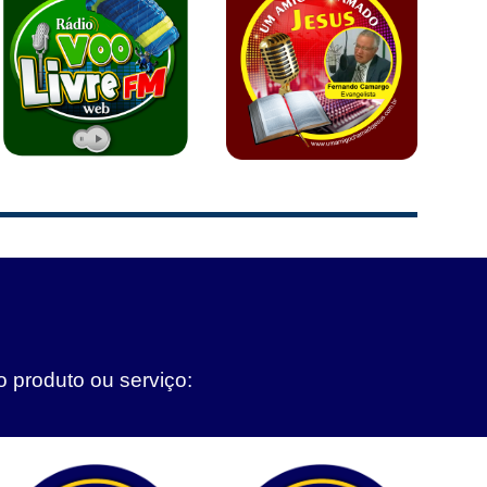
o produto ou serviço: