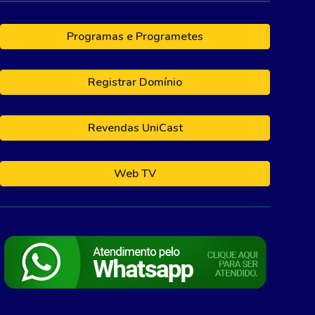
Programas e Programetes
Registrar Domínio
Revendas UniCast
Web TV