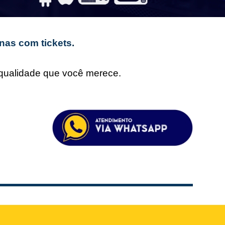
nas com tickets.
e qualidade que você merece.