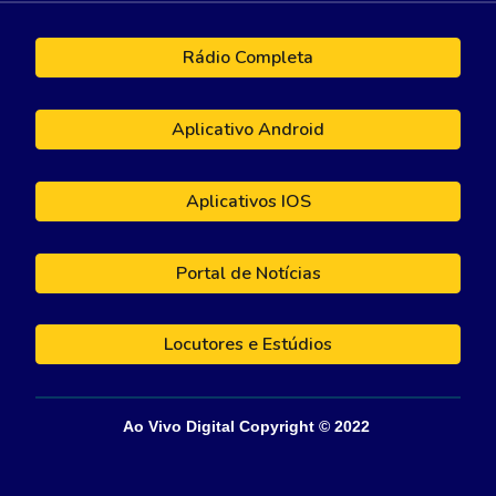
Rádio Completa
Aplicativo Android
Aplicativos IOS
Portal de Notícias
Locutores e Estúdios
Ao Vivo Digital
Copyright © 202
2