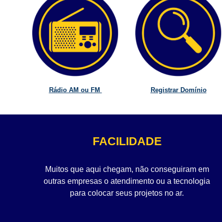
Rádio AM ou FM
Registrar Domínio
FACILIDADE
Muitos que aqui chegam, não conseguiram em
outras empresas o atendimento ou a tecnologia
para colocar seus projetos no ar.