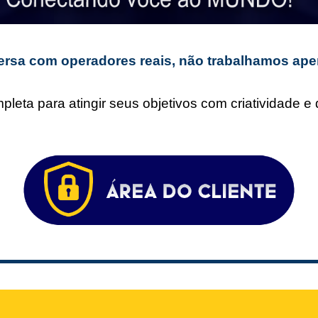
rsa com operadores reais, não trabalhamos ape
leta para atingir seus objetivos com criatividade 