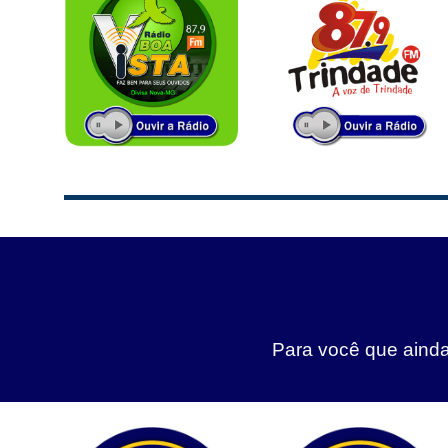
Para você que ainda 